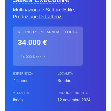
Multinazionale Settore Edile,
Produzione Di Latterizi
RETRIBUZIONE ANNUALE LORDA
34.000 €
+ 14.000 € bonus
ESPERIENZA
LOCALITÀ
7-9 anni
Sondrio
MODALITÀ
DATA INSERIMENTO
Ibrida
12 novembre 2024