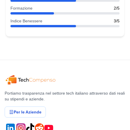
Formazione
2/5
Indice Benessere
3/5
Portiamo trasparenza nel settore tech italiano attraverso dati reali
su stipendi e aziende.
Per le Aziende