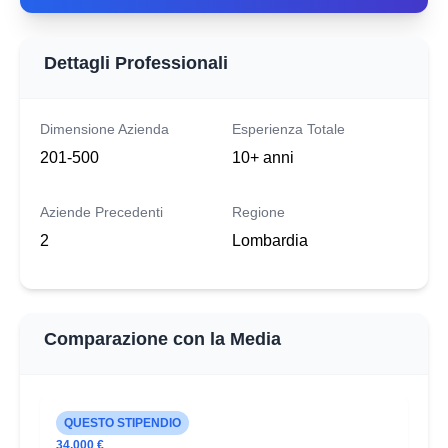
Dettagli Professionali
Dimensione Azienda
Esperienza Totale
201-500
10+ anni
Aziende Precedenti
Regione
2
Lombardia
Comparazione con la Media
QUESTO STIPENDIO
34.000 €