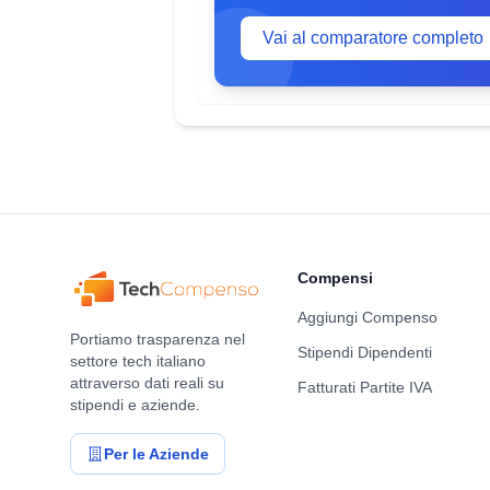
Vai al comparatore completo
Compensi
Aggiungi Compenso
Portiamo trasparenza nel
Stipendi Dipendenti
settore tech italiano
attraverso dati reali su
Fatturati Partite IVA
stipendi e aziende.
Per le Aziende