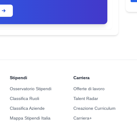
Stipendi
Carriera
Osservatorio Stipendi
Offerte di lavoro
Classifica Ruoli
Talent Radar
Classifica Aziende
Creazione Curriculum
Mappa Stipendi Italia
Carriera+