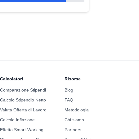
Calcolatori
Risorse
Comparazione Stipendi
Blog
Calcolo Stipendio Netto
FAQ
Valuta Offerta di Lavoro
Metodologia
Calcolo Inflazione
Chi siamo
Effetto Smart-Working
Partners