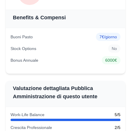
Benefits & Compensi
Buoni Pasto
7€/giorno
Stock Options
No
Bonus Annuale
6000€
Valutazione dettagliata Pubblica
Amministrazione di questo utente
Work-Life Balance
5/5
Crescita Professionale
2/5