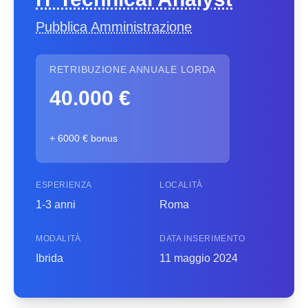
Pubblica Amministrazione
RETRIBUZIONE ANNUALE LORDA
40.000 €
+ 6000 € bonus
ESPERIENZA
LOCALITÀ
1-3 anni
Roma
MODALITÀ
DATA INSERIMENTO
Ibrida
11 maggio 2024