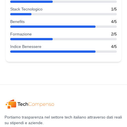
Stack Tecnologico
1/5
Benefits
4/5
Formazione
2/5
Indice Benessere
4/5
Portiamo trasparenza nel settore tech italiano attraverso dati reali
su stipendi e aziende.