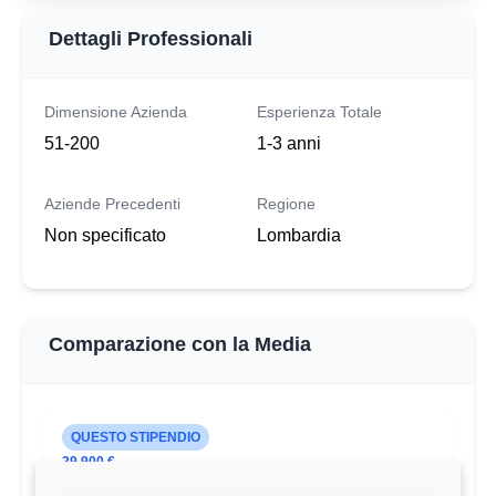
Dettagli Professionali
Dimensione Azienda
Esperienza Totale
51-200
1-3 anni
Aziende Precedenti
Regione
Non specificato
Lombardia
Comparazione con la Media
QUESTO STIPENDIO
29.900 €