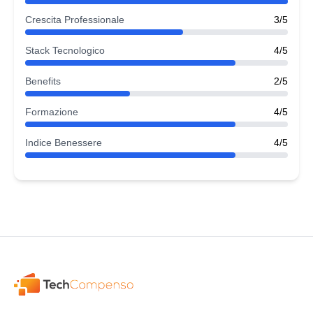
Crescita Professionale
3/5
Stack Tecnologico
4/5
Benefits
2/5
Formazione
4/5
Indice Benessere
4/5