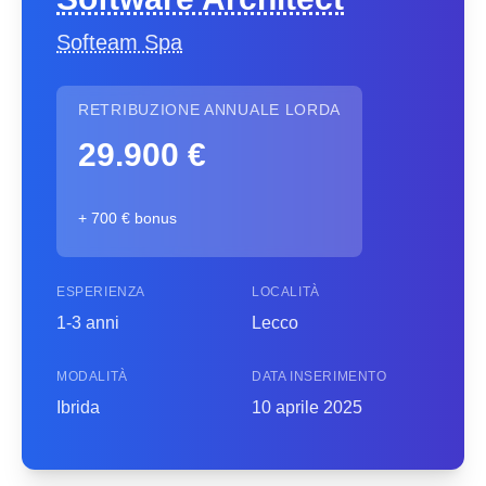
Softeam Spa
RETRIBUZIONE ANNUALE LORDA
29.900 €
+ 700 € bonus
ESPERIENZA
LOCALITÀ
1-3 anni
Lecco
MODALITÀ
DATA INSERIMENTO
Ibrida
10 aprile 2025