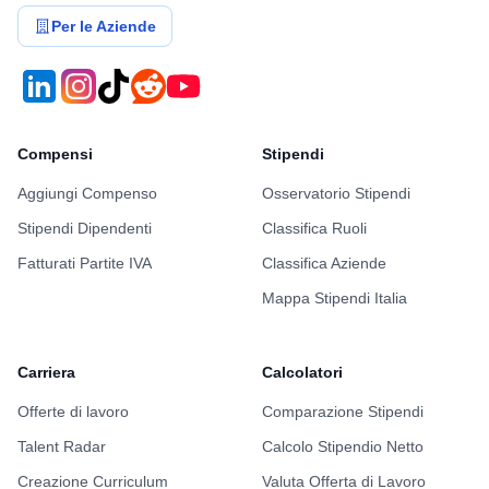
Per le Aziende
Compensi
Stipendi
Aggiungi Compenso
Osservatorio Stipendi
Stipendi Dipendenti
Classifica Ruoli
Fatturati Partite IVA
Classifica Aziende
Mappa Stipendi Italia
Carriera
Calcolatori
Offerte di lavoro
Comparazione Stipendi
Talent Radar
Calcolo Stipendio Netto
Creazione Curriculum
Valuta Offerta di Lavoro