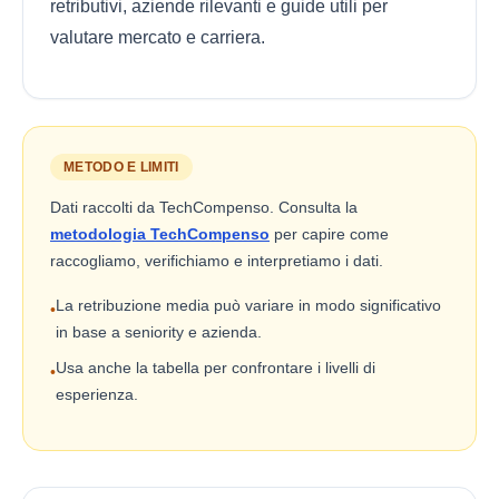
retributivi, aziende rilevanti e guide utili per
valutare mercato e carriera.
METODO E LIMITI
Dati raccolti da TechCompenso. Consulta la
metodologia TechCompenso
per capire come
raccogliamo, verifichiamo e interpretiamo i dati.
La retribuzione media può variare in modo significativo
•
in base a seniority e azienda.
Usa anche la tabella per confrontare i livelli di
•
esperienza.