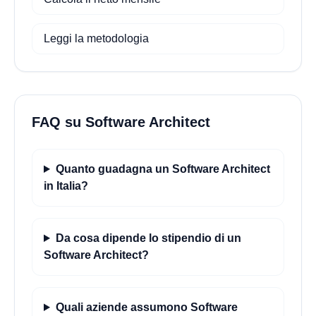
Leggi la metodologia
FAQ su Software Architect
Quanto guadagna un Software Architect
in Italia?
Da cosa dipende lo stipendio di un
Software Architect?
Quali aziende assumono Software