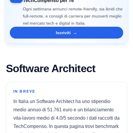
TechCompenso per Te
Ogni settimana annunci remote-friendly, sia ibridi che
full-remote, e consigli di carriera per muoverti meglio
nel mercato tech e digital in Italia.
Iscriviti
→
Software Architect
IN BREVE
In Italia un Software Architect ha uno stipendio
medio annuo di 51.761 euro e un bilanciamento
vita-lavoro medio di 4.0/5 secondo i dati raccolti da
TechCompenso. In questa pagina trovi benchmark