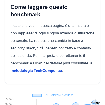
Come leggere questo
benchmark
Il dato che vedi in questa pagina è una media e
non rappresenta ogni singola azienda o situazione
personale. La retribuzione cambia in base a
seniority, stack, città, benefit, contratto e contesto
dell’azienda. Per interpretare correttamente il
benchmark e i limiti del dataset puoi consultare la
metodologia TechCompenso
.