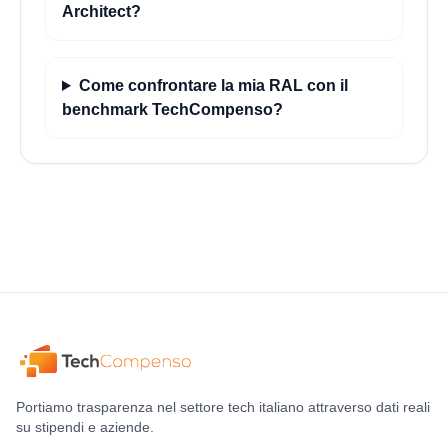
Architect?
Come confrontare la mia RAL con il
benchmark TechCompenso?
Portiamo trasparenza nel settore tech italiano attraverso dati reali
su stipendi e aziende.