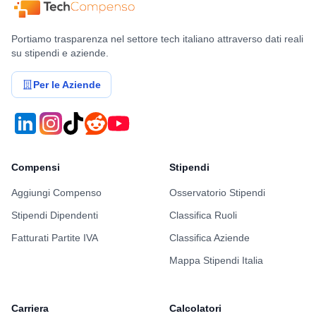
Portiamo trasparenza nel settore tech italiano attraverso dati reali
su stipendi e aziende.
Per le Aziende
Compensi
Stipendi
Aggiungi Compenso
Osservatorio Stipendi
Stipendi Dipendenti
Classifica Ruoli
Fatturati Partite IVA
Classifica Aziende
Mappa Stipendi Italia
Carriera
Calcolatori