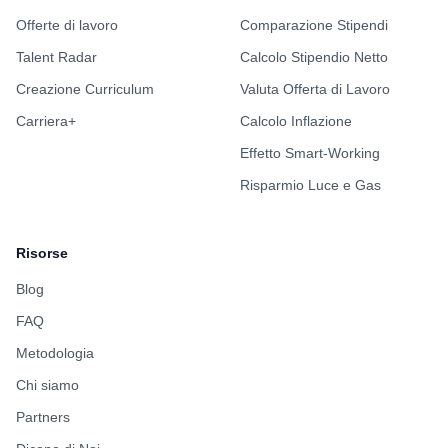
Offerte di lavoro
Comparazione Stipendi
Talent Radar
Calcolo Stipendio Netto
Creazione Curriculum
Valuta Offerta di Lavoro
Carriera+
Calcolo Inflazione
Effetto Smart-Working
Risparmio Luce e Gas
Risorse
Blog
FAQ
Metodologia
Chi siamo
Partners