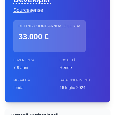
Sourcesense
RETRIBUZIONE ANNUALE LORDA
33.000 €
ESPERIENZA
LOCALITÀ
7-9 anni
Rende
MODALITÀ
DATA INSERIMENTO
Ibrida
16 luglio 2024