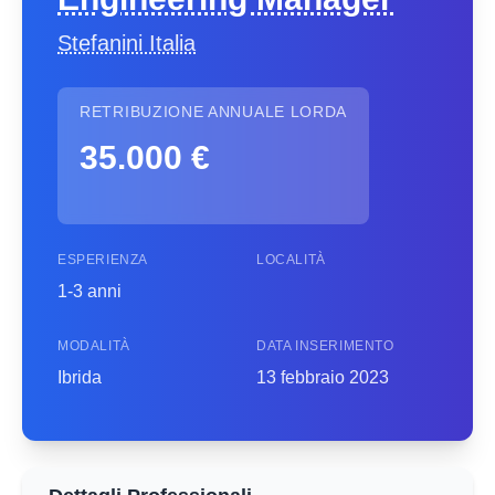
Stefanini Italia
RETRIBUZIONE ANNUALE LORDA
35.000 €
ESPERIENZA
LOCALITÀ
1-3 anni
MODALITÀ
DATA INSERIMENTO
Ibrida
13 febbraio 2023