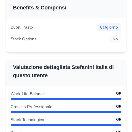
Benefits & Compensi
Buoni Pasto
6€/giorno
Stock Options
No
Valutazione dettagliata Stefanini Italia di
questo utente
Work-Life Balance
5/5
Crescita Professionale
5/5
Stack Tecnologico
5/5