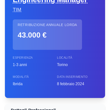
TIM
RETRIBUZIONE ANNUALE LORDA
43.000 €
ESPERIENZA
LOCALITÀ
1-3 anni
Torino
MODALITÀ
DATA INSERIMENTO
Ibrida
8 febbraio 2024