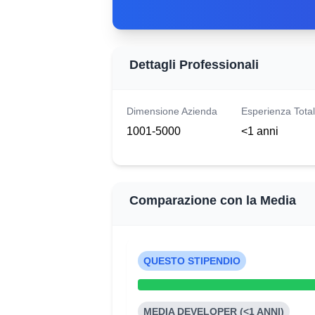
Dettagli Professionali
Dimensione Azienda
Esperienza Tota
1001-5000
<1 anni
Comparazione con la Media
QUESTO STIPENDIO
MEDIA DEVELOPER (<1 ANNI)