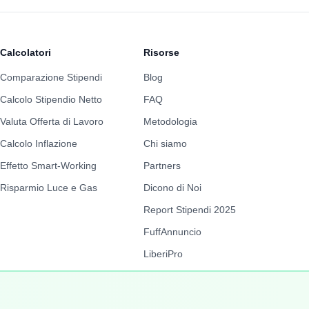
Calcolatori
Risorse
Comparazione Stipendi
Blog
Calcolo Stipendio Netto
FAQ
Valuta Offerta di Lavoro
Metodologia
Calcolo Inflazione
Chi siamo
Effetto Smart-Working
Partners
Risparmio Luce e Gas
Dicono di Noi
Report Stipendi 2025
FuffAnnuncio
LiberiPro