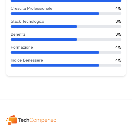
Crescita Professionale
4/5
Stack Tecnologico
3/5
Benefits
3/5
Formazione
4/5
Indice Benessere
4/5