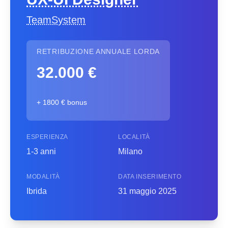
TeamSystem
RETRIBUZIONE ANNUALE LORDA
32.000 €
+ 1800 € bonus
ESPERIENZA
LOCALITÀ
1-3 anni
Milano
MODALITÀ
DATA INSERIMENTO
Ibrida
31 maggio 2025