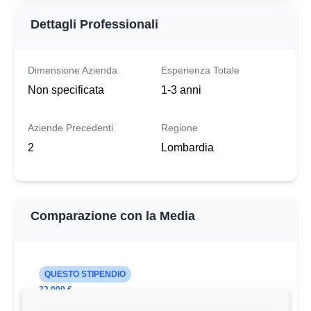
Dettagli Professionali
Dimensione Azienda
Esperienza Totale
Non specificata
1-3 anni
Aziende Precedenti
Regione
2
Lombardia
Comparazione con la Media
QUESTO STIPENDIO
32.000 €