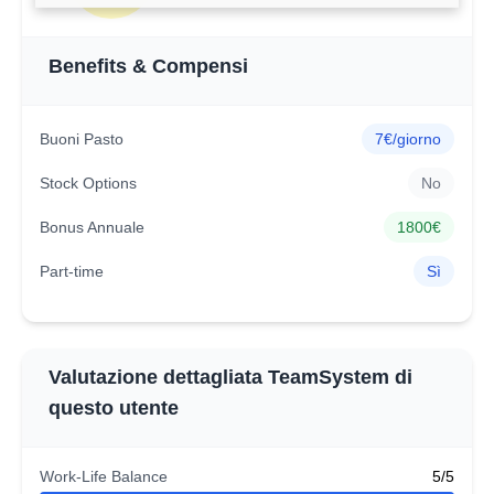
Benefits & Compensi
Buoni Pasto
7€/giorno
Stock Options
No
Bonus Annuale
1800€
Part-time
Sì
Valutazione dettagliata TeamSystem di
questo utente
Work-Life Balance
5/5