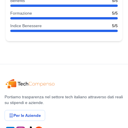
Benefits
5/5
Formazione
5/5
Indice Benessere
5/5
Portiamo trasparenza nel settore tech italiano attraverso dati reali
su stipendi e aziende.
Per le Aziende