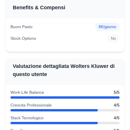
Benefits & Compensi
Buoni Pasto
8€/giorno
Stock Options
No
Valutazione dettagliata Wolters Kluwer di
questo utente
Work-Life Balance
5/5
Crescita Professionale
4/5
Stack Tecnologico
4/5