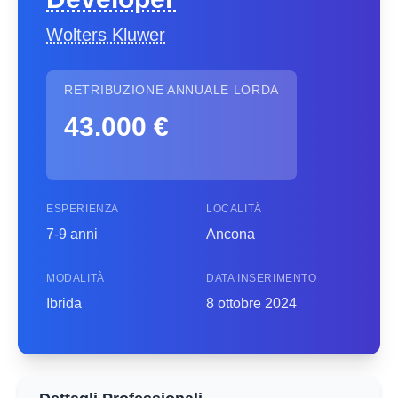
Wolters Kluwer
RETRIBUZIONE ANNUALE LORDA
43.000 €
ESPERIENZA
LOCALITÀ
7-9 anni
Ancona
MODALITÀ
DATA INSERIMENTO
Ibrida
8 ottobre 2024