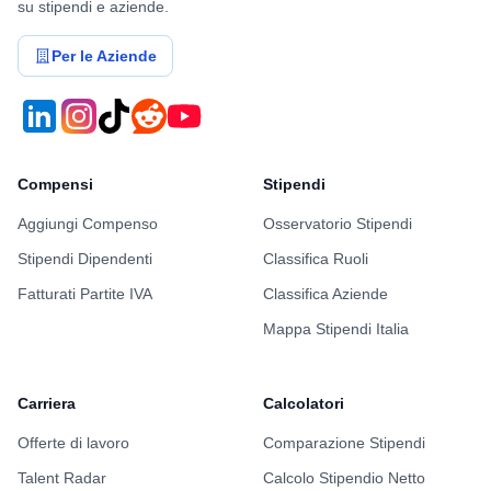
su stipendi e aziende.
Per le Aziende
Compensi
Stipendi
Aggiungi Compenso
Osservatorio Stipendi
Stipendi Dipendenti
Classifica Ruoli
Fatturati Partite IVA
Classifica Aziende
Mappa Stipendi Italia
Carriera
Calcolatori
Offerte di lavoro
Comparazione Stipendi
Talent Radar
Calcolo Stipendio Netto