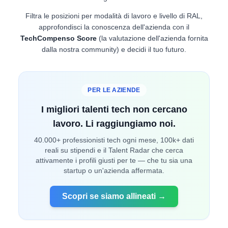
Filtra le posizioni per modalità di lavoro e livello di RAL,
approfondisci la conoscenza dell'azienda con il
TechCompenso Score
(la valutazione dell'azienda fornita
dalla nostra community) e decidi il tuo futuro.
PER LE AZIENDE
I migliori talenti tech non cercano
lavoro. Li raggiungiamo noi.
40.000+ professionisti tech ogni mese, 100k+ dati
reali su stipendi e il Talent Radar che cerca
attivamente i profili giusti per te — che tu sia una
startup o un'azienda affermata.
Scopri se siamo allineati →