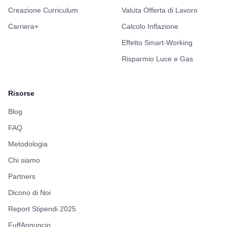
Creazione Curriculum
Valuta Offerta di Lavoro
Carriera+
Calcolo Inflazione
Effetto Smart-Working
Risparmio Luce e Gas
Risorse
Blog
FAQ
Metodologia
Chi siamo
Partners
Dicono di Noi
Report Stipendi 2025
FuffAnnuncio