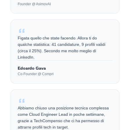
Founder @ AsimovAI
Figata quello che state facendo. Allora ti do
qualche statistica: 41 candidature, 9 profili validi
(circa il 25%). Secondo me molto meglio di
LinkedIn.
Edoardo Gava
Co-Founder @ Compri
Abbiamo chiuso una posizione tecnica complessa
come Cloud Engineer Lead in poche settimane,
grazie a TechCompenso che ci ha permesso di
attrarre profili tech in target.