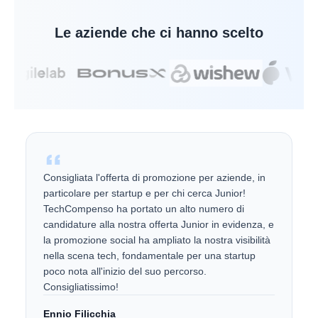
Le aziende che ci hanno scelto
Consigliata l'offerta di promozione per aziende, in
particolare per startup e per chi cerca Junior!
TechCompenso ha portato un alto numero di
candidature alla nostra offerta Junior in evidenza, e
la promozione social ha ampliato la nostra visibilità
nella scena tech, fondamentale per una startup
poco nota all'inizio del suo percorso.
Consigliatissimo!
Ennio Filicchia