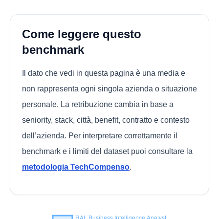
Come leggere questo
benchmark
Il dato che vedi in questa pagina è una media e
non rappresenta ogni singola azienda o situazione
personale. La retribuzione cambia in base a
seniority, stack, città, benefit, contratto e contesto
dell’azienda. Per interpretare correttamente il
benchmark e i limiti del dataset puoi consultare la
metodologia TechCompenso
.