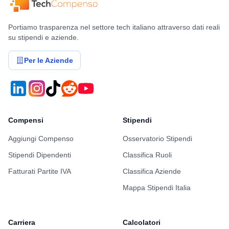
Portiamo trasparenza nel settore tech italiano attraverso dati reali
su stipendi e aziende.
Per le Aziende
Compensi
Stipendi
Aggiungi Compenso
Osservatorio Stipendi
Stipendi Dipendenti
Classifica Ruoli
Fatturati Partite IVA
Classifica Aziende
Mappa Stipendi Italia
Carriera
Calcolatori