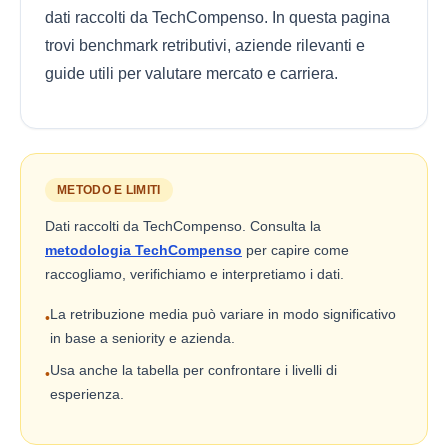
dati raccolti da TechCompenso. In questa pagina
trovi benchmark retributivi, aziende rilevanti e
guide utili per valutare mercato e carriera.
METODO E LIMITI
Dati raccolti da TechCompenso. Consulta la
metodologia TechCompenso
per capire come
raccogliamo, verifichiamo e interpretiamo i dati.
La retribuzione media può variare in modo significativo
•
in base a seniority e azienda.
Usa anche la tabella per confrontare i livelli di
•
esperienza.