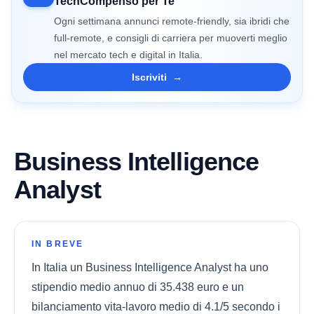
TechCompenso per Te
Ogni settimana annunci remote-friendly, sia ibridi che
full-remote, e consigli di carriera per muoverti meglio
nel mercato tech e digital in Italia.
Iscriviti
→
Business Intelligence
Analyst
IN BREVE
In Italia un Business Intelligence Analyst ha uno
stipendio medio annuo di 35.438 euro e un
bilanciamento vita-lavoro medio di 4.1/5 secondo i