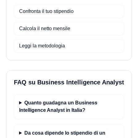
Confronta il tuo stipendio
Calcola il netto mensile
Leggi la metodologia
FAQ su Business Intelligence Analyst
Quanto guadagna un Business
Intelligence Analyst in Italia?
Da cosa dipende lo stipendio di un