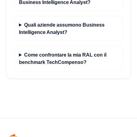
Business Intelligence Analyst?
Quali aziende assumono Business
Intelligence Analyst?
Come confrontare la mia RAL con il
benchmark TechCompenso?