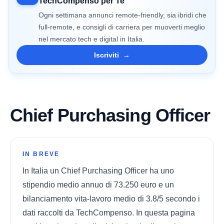
TechCompenso per Te
Ogni settimana annunci remote-friendly, sia ibridi che
full-remote, e consigli di carriera per muoverti meglio
nel mercato tech e digital in Italia.
Iscriviti
→
Chief Purchasing Officer
IN BREVE
In Italia un Chief Purchasing Officer ha uno
stipendio medio annuo di 73.250 euro e un
bilanciamento vita-lavoro medio di 3.8/5 secondo i
dati raccolti da TechCompenso. In questa pagina