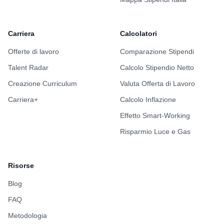
Carriera
Calcolatori
Offerte di lavoro
Comparazione Stipendi
Talent Radar
Calcolo Stipendio Netto
Creazione Curriculum
Valuta Offerta di Lavoro
Carriera+
Calcolo Inflazione
Effetto Smart-Working
Risparmio Luce e Gas
Risorse
Blog
FAQ
Metodologia