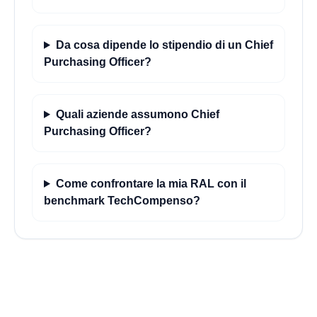
Da cosa dipende lo stipendio di un Chief
Purchasing Officer?
Quali aziende assumono Chief
Purchasing Officer?
Come confrontare la mia RAL con il
benchmark TechCompenso?