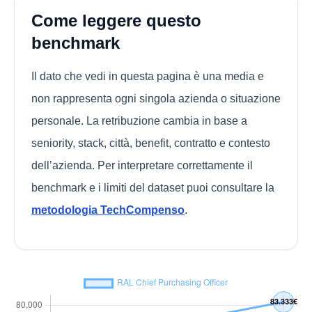
Come leggere questo
benchmark
Il dato che vedi in questa pagina è una media e
non rappresenta ogni singola azienda o situazione
personale. La retribuzione cambia in base a
seniority, stack, città, benefit, contratto e contesto
dell’azienda. Per interpretare correttamente il
benchmark e i limiti del dataset puoi consultare la
metodologia TechCompenso
.