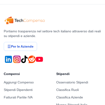
Portiamo trasparenza nel settore tech italiano attraverso dati reali
su stipendi e aziende.
Per le Aziende
Compensi
Stipendi
Aggiungi Compenso
Osservatorio Stipendi
Stipendi Dipendenti
Classifica Ruoli
Fatturati Partite IVA
Classifica Aziende
Mappa Stipendi Italia