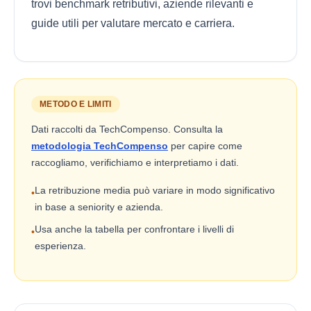
trovi benchmark retributivi, aziende rilevanti e
guide utili per valutare mercato e carriera.
METODO E LIMITI
Dati raccolti da TechCompenso. Consulta la
metodologia TechCompenso
per capire come
raccogliamo, verifichiamo e interpretiamo i dati.
La retribuzione media può variare in modo significativo
•
in base a seniority e azienda.
Usa anche la tabella per confrontare i livelli di
•
esperienza.