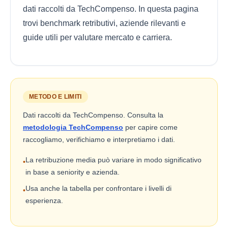
dati raccolti da TechCompenso. In questa pagina
trovi benchmark retributivi, aziende rilevanti e
guide utili per valutare mercato e carriera.
METODO E LIMITI
Dati raccolti da TechCompenso. Consulta la
metodologia TechCompenso
per capire come
raccogliamo, verifichiamo e interpretiamo i dati.
La retribuzione media può variare in modo significativo
•
in base a seniority e azienda.
Usa anche la tabella per confrontare i livelli di
•
esperienza.