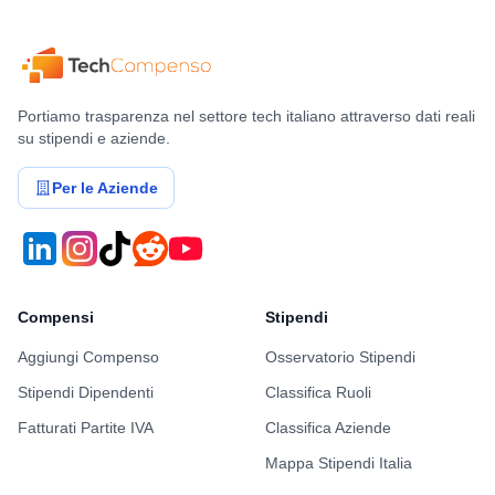
Portiamo trasparenza nel settore tech italiano attraverso dati reali
su stipendi e aziende.
Per le Aziende
Compensi
Stipendi
Aggiungi Compenso
Osservatorio Stipendi
Stipendi Dipendenti
Classifica Ruoli
Fatturati Partite IVA
Classifica Aziende
Mappa Stipendi Italia