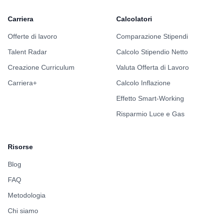
Carriera
Calcolatori
Offerte di lavoro
Comparazione Stipendi
Talent Radar
Calcolo Stipendio Netto
Creazione Curriculum
Valuta Offerta di Lavoro
Carriera+
Calcolo Inflazione
Effetto Smart-Working
Risparmio Luce e Gas
Risorse
Blog
FAQ
Metodologia
Chi siamo