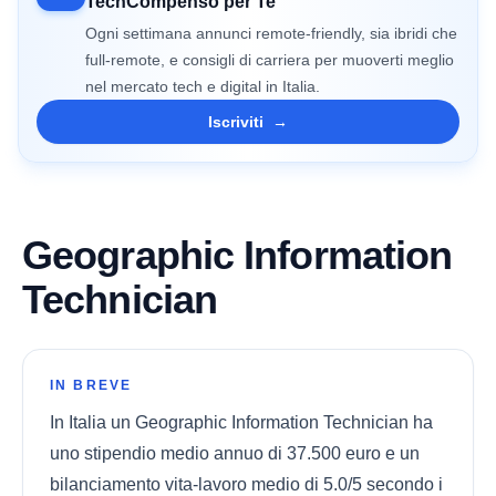
TechCompenso per Te
Ogni settimana annunci remote-friendly, sia ibridi che
full-remote, e consigli di carriera per muoverti meglio
nel mercato tech e digital in Italia.
Iscriviti
→
Geographic Information
Technician
IN BREVE
In Italia un Geographic Information Technician ha
uno stipendio medio annuo di 37.500 euro e un
bilanciamento vita-lavoro medio di 5.0/5 secondo i