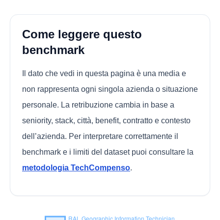
Come leggere questo
benchmark
Il dato che vedi in questa pagina è una media e
non rappresenta ogni singola azienda o situazione
personale. La retribuzione cambia in base a
seniority, stack, città, benefit, contratto e contesto
dell’azienda. Per interpretare correttamente il
benchmark e i limiti del dataset puoi consultare la
metodologia TechCompenso
.