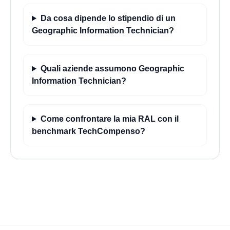
Da cosa dipende lo stipendio di un
Geographic Information Technician?
Quali aziende assumono Geographic
Information Technician?
Come confrontare la mia RAL con il
benchmark TechCompenso?