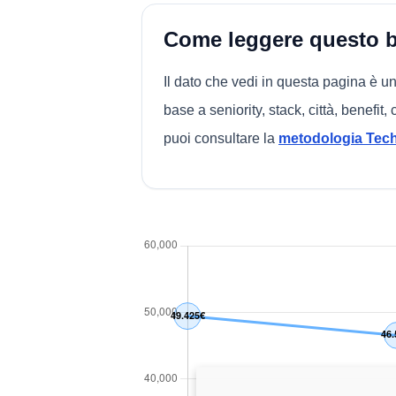
Come leggere questo 
Il dato che vedi in questa pagina è 
base a seniority, stack, città, benefit
puoi consultare la
metodologia Te