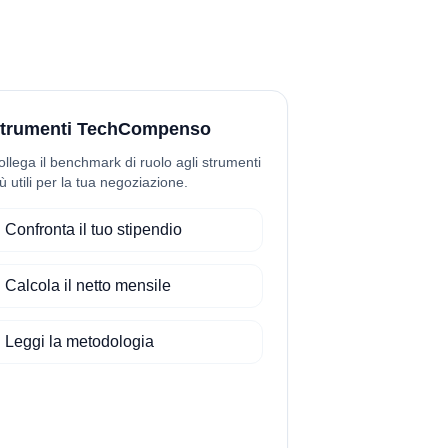
trumenti TechCompenso
ollega il benchmark di ruolo agli strumenti
ù utili per la tua negoziazione.
Confronta il tuo stipendio
Calcola il netto mensile
Leggi la metodologia