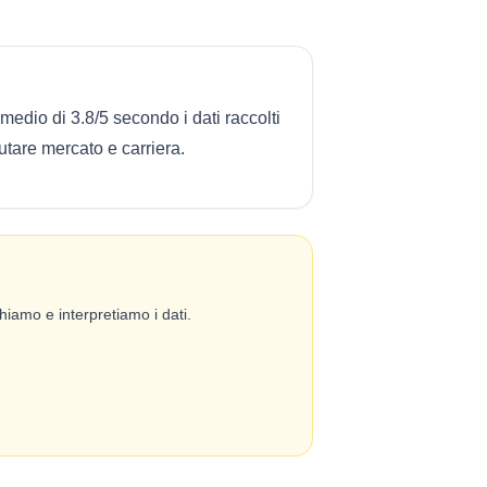
edio di 3.8/5 secondo i dati raccolti
utare mercato e carriera.
iamo e interpretiamo i dati.