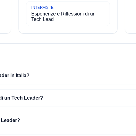
INTERVISTE
Esperienze e Riflessioni di un
Tech Lead
er in Italia?
di un Tech Leader?
 Leader?