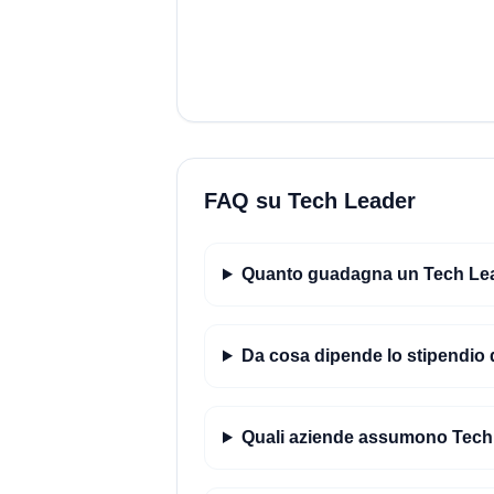
FAQ su Tech Leader
Quanto guadagna un Tech Lead
Da cosa dipende lo stipendio 
Quali aziende assumono Tech