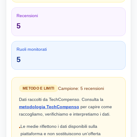
Recensioni
5
Ruoli monitorati
5
Campione: 5 recensioni
METODO E LIMITI
Dati raccolti da TechCompenso. Consulta la
metodologia TechCompenso
per capire come
raccogliamo, verifichiamo e interpretiamo i dati.
Le medie riflettono i dati disponibili sulla
•
piattaforma e non sostituiscono un’offerta