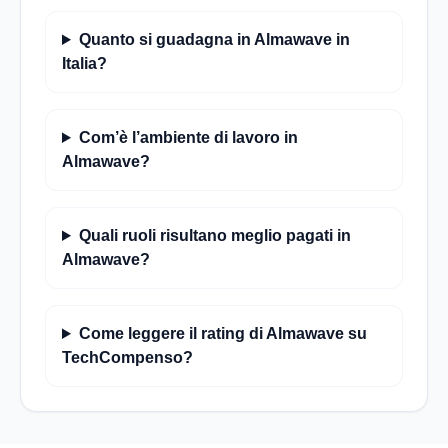
Quanto si guadagna in Almawave in
Italia?
Com’è l’ambiente di lavoro in
Almawave?
Quali ruoli risultano meglio pagati in
Almawave?
Come leggere il rating di Almawave su
TechCompenso?