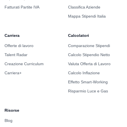
Fatturati Partite IVA
Classifica Aziende
Mappa Stipendi Italia
Carriera
Calcolatori
Offerte di lavoro
Comparazione Stipendi
Talent Radar
Calcolo Stipendio Netto
Creazione Curriculum
Valuta Offerta di Lavoro
Carriera+
Calcolo Inflazione
Effetto Smart-Working
Risparmio Luce e Gas
Risorse
Blog