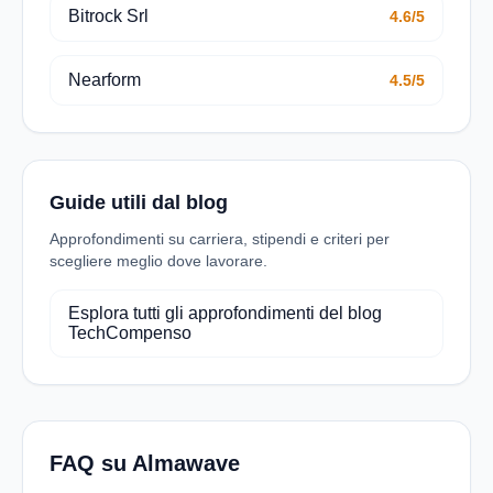
Bitrock Srl
4.6/5
Nearform
4.5/5
Guide utili dal blog
Approfondimenti su carriera, stipendi e criteri per
scegliere meglio dove lavorare.
Esplora tutti gli approfondimenti del blog
TechCompenso
FAQ su Almawave