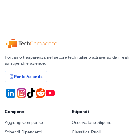
Portiamo trasparenza nel settore tech italiano attraverso dati reali
su stipendi e aziende.
Per le Aziende
Compensi
Stipendi
Aggiungi Compenso
Osservatorio Stipendi
Stipendi Dipendenti
Classifica Ruoli