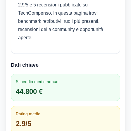
2.9/5 e 5 recensioni pubblicate su
TechCompenso. In questa pagina trovi
benchmark retributivi, ruoli più presenti,
recensioni della community e opportunità
aperte.
Dati chiave
Stipendio medio annuo
44.800 €
Rating medio
2.9/5