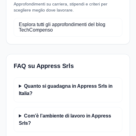
Approfondimenti su carriera, stipendi e criteri per
scegliere meglio dove lavorare.
Esplora tutti gli approfondimenti del blog
TechCompenso
FAQ su Appress Srls
Quanto si guadagna in Appress Srls in
Italia?
Com’è l’ambiente di lavoro in Appress
Srls?