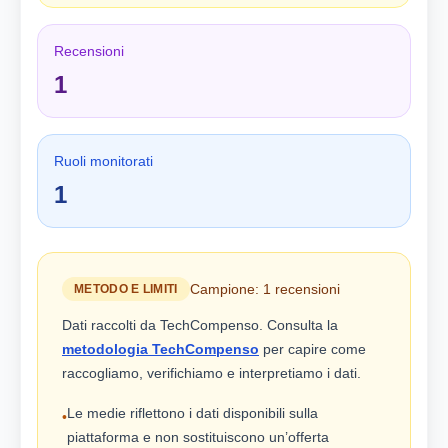
Recensioni
1
Ruoli monitorati
1
Campione: 1 recensioni
METODO E LIMITI
Dati raccolti da TechCompenso. Consulta la
metodologia TechCompenso
per capire come
raccogliamo, verifichiamo e interpretiamo i dati.
Le medie riflettono i dati disponibili sulla
•
piattaforma e non sostituiscono un’offerta