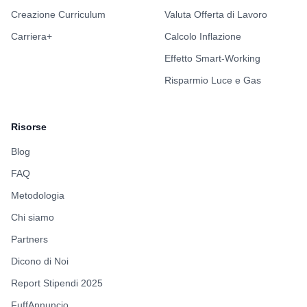
Creazione Curriculum
Valuta Offerta di Lavoro
Carriera+
Calcolo Inflazione
Effetto Smart-Working
Risparmio Luce e Gas
Risorse
Blog
FAQ
Metodologia
Chi siamo
Partners
Dicono di Noi
Report Stipendi 2025
FuffAnnuncio