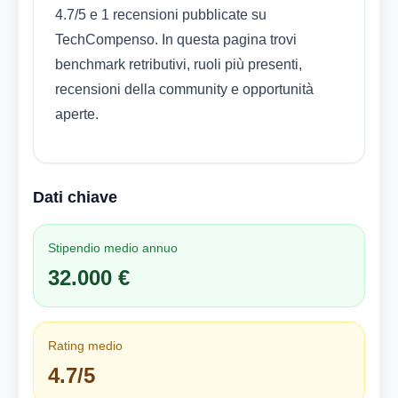
4.7/5 e 1 recensioni pubblicate su
TechCompenso. In questa pagina trovi
benchmark retributivi, ruoli più presenti,
recensioni della community e opportunità
aperte.
Dati chiave
Stipendio medio annuo
32.000 €
Rating medio
4.7/5