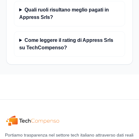
Quali ruoli risultano meglio pagati in
Appress Srls?
Come leggere il rating di Appress Srls
su TechCompenso?
Portiamo trasparenza nel settore tech italiano attraverso dati reali