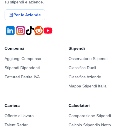
su stipendi e aziende.
Per le Aziende
Compensi
Stipendi
Aggiungi Compenso
Osservatorio Stipendi
Stipendi Dipendenti
Classifica Ruoli
Fatturati Partite IVA
Classifica Aziende
Mappa Stipendi Italia
Carriera
Calcolatori
Offerte di lavoro
Comparazione Stipendi
Talent Radar
Calcolo Stipendio Netto