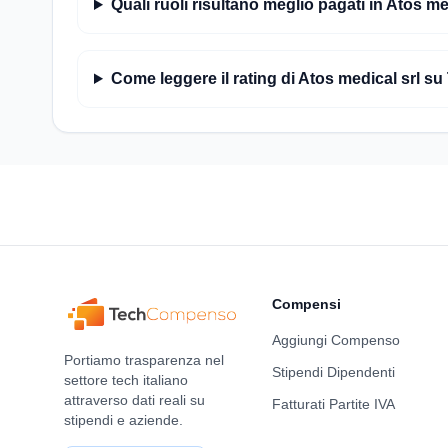
Quali ruoli risultano meglio pagati in Atos me
Come leggere il rating di Atos medical srl
Compensi
Aggiungi Compenso
Portiamo trasparenza nel
Stipendi Dipendenti
settore tech italiano
attraverso dati reali su
Fatturati Partite IVA
stipendi e aziende.