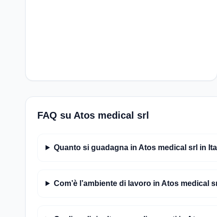
FAQ su Atos medical srl
Quanto si guadagna in Atos medical srl in Ita
Com’è l’ambiente di lavoro in Atos medical s