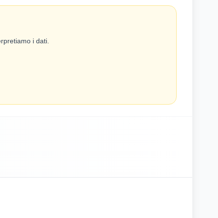
rpretiamo i dati.