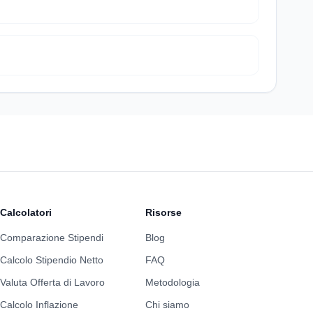
Calcolatori
Risorse
Comparazione Stipendi
Blog
Calcolo Stipendio Netto
FAQ
Valuta Offerta di Lavoro
Metodologia
Calcolo Inflazione
Chi siamo