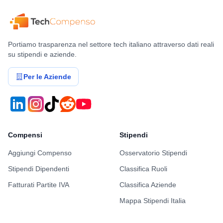
Portiamo trasparenza nel settore tech italiano attraverso dati reali
su stipendi e aziende.
Per le Aziende
Compensi
Stipendi
Aggiungi Compenso
Osservatorio Stipendi
Stipendi Dipendenti
Classifica Ruoli
Fatturati Partite IVA
Classifica Aziende
Mappa Stipendi Italia