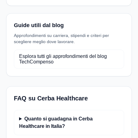
Guide utili dal blog
Approfondimenti su carriera, stipendi e criteri per
scegliere meglio dove lavorare.
Esplora tutti gli approfondimenti del blog
TechCompenso
FAQ su Cerba Healthcare
Quanto si guadagna in Cerba
Healthcare in Italia?