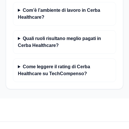
Com’è l’ambiente di lavoro in Cerba
Healthcare?
Quali ruoli risultano meglio pagati in
Cerba Healthcare?
Come leggere il rating di Cerba
Healthcare su TechCompenso?