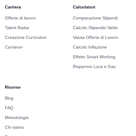
Carriera
Calcolatori
Offerte di lavoro
Comparazione Stipendi
Talent Radar
Calcolo Stipendio Netto
Creazione Curriculum
Valuta Offerta di Lavoro
Carriera+
Calcolo Inflazione
Effetto Smart-Working
Risparmio Luce e Gas
Risorse
Blog
FAQ
Metodologia
Chi siamo