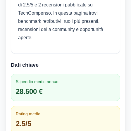
di 2.5/5 e 2 recensioni pubblicate su
TechCompenso. In questa pagina trovi
benchmark retributivi, ruoli più presenti,
recensioni della community e opportunità
aperte.
Dati chiave
Stipendio medio annuo
28.500 €
Rating medio
2.5/5