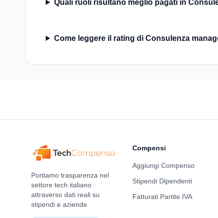
Quali ruoli risultano meglio pagati in Consu
Come leggere il rating di Consulenza mana
Compensi
Aggiungi Compenso
Portiamo trasparenza nel
Stipendi Dipendenti
settore tech italiano
attraverso dati reali su
Fatturati Partite IVA
stipendi e aziende.