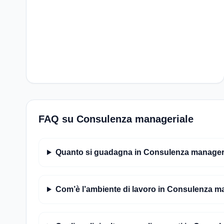
FAQ su Consulenza manageriale
Quanto si guadagna in Consulenza managerial
Com’è l’ambiente di lavoro in Consulenza m