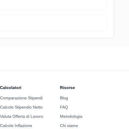
Calcolatori
Risorse
Comparazione Stipendi
Blog
Calcolo Stipendio Netto
FAQ
Valuta Offerta di Lavoro
Metodologia
Calcolo Inflazione
Chi siamo