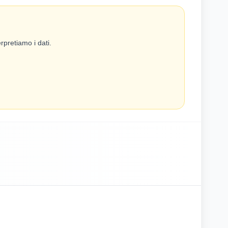
rpretiamo i dati.