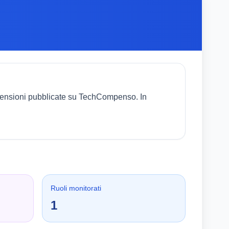
ecensioni pubblicate su TechCompenso. In
Ruoli monitorati
1