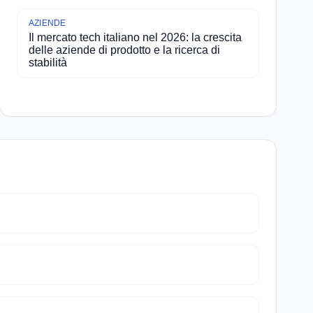
AZIENDE
Il mercato tech italiano nel 2026: la crescita
delle aziende di prodotto e la ricerca di
stabilità