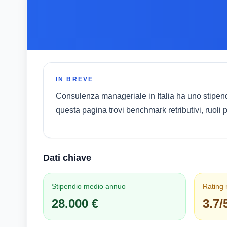
IN BREVE
Consulenza manageriale in Italia ha uno stipen
questa pagina trovi benchmark retributivi, ruoli 
Dati chiave
Stipendio medio annuo
Rating
28.000 €
3.7/