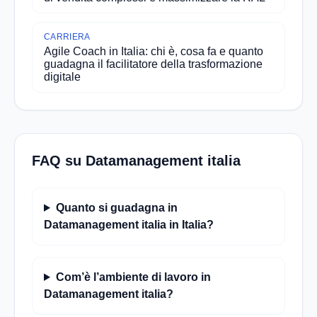
CARRIERA
Agile Coach in Italia: chi è, cosa fa e quanto
guadagna il facilitatore della trasformazione
digitale
FAQ su Datamanagement italia
Quanto si guadagna in
Datamanagement italia in Italia?
Com’è l’ambiente di lavoro in
Datamanagement italia?