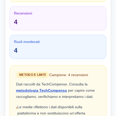
Recensioni
4
Ruoli monitorati
4
Campione: 4 recensioni
METODO E LIMITI
Dati raccolti da TechCompenso. Consulta la
metodologia TechCompenso
per capire come
raccogliamo, verifichiamo e interpretiamo i dati.
Le medie riflettono i dati disponibili sulla
•
piattaforma e non sostituiscono un’offerta