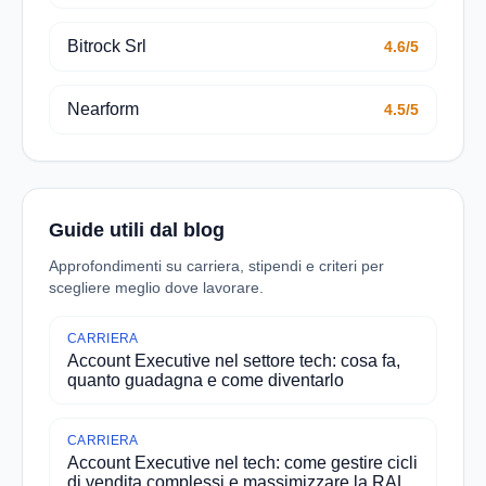
Bitrock Srl
4.6/5
Nearform
4.5/5
Guide utili dal blog
Approfondimenti su carriera, stipendi e criteri per
scegliere meglio dove lavorare.
CARRIERA
Account Executive nel settore tech: cosa fa,
quanto guadagna e come diventarlo
CARRIERA
Account Executive nel tech: come gestire cicli
di vendita complessi e massimizzare la RAL