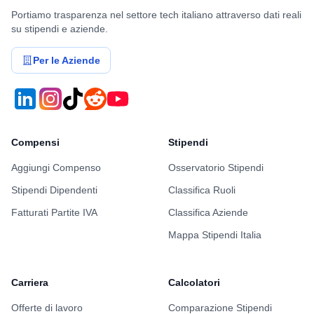
Portiamo trasparenza nel settore tech italiano attraverso dati reali
su stipendi e aziende.
Per le Aziende
Compensi
Stipendi
Aggiungi Compenso
Osservatorio Stipendi
Stipendi Dipendenti
Classifica Ruoli
Fatturati Partite IVA
Classifica Aziende
Mappa Stipendi Italia
Carriera
Calcolatori
Offerte di lavoro
Comparazione Stipendi