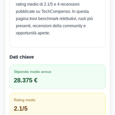
rating medio di 2.1/5 e 4 recensioni
pubblicate su TechCompenso. In questa
pagina trovi benchmark retributivi, ruoli più
presenti, recensioni della community e
opportunità aperte.
Dati chiave
Stipendio medio annuo
28.375 €
Rating medio
2.1/5