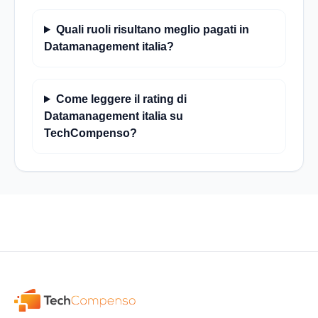
Quali ruoli risultano meglio pagati in
Datamanagement italia?
Come leggere il rating di
Datamanagement italia su
TechCompenso?