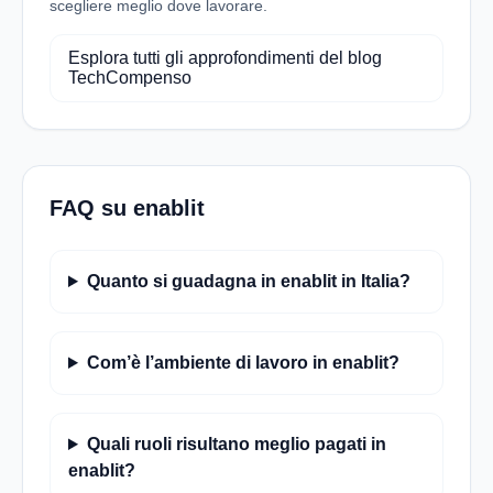
scegliere meglio dove lavorare.
Esplora tutti gli approfondimenti del blog
TechCompenso
FAQ su enablit
Quanto si guadagna in enablit in Italia?
Com’è l’ambiente di lavoro in enablit?
Quali ruoli risultano meglio pagati in
enablit?