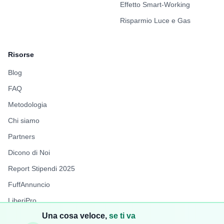
Effetto Smart-Working
Risparmio Luce e Gas
Risorse
Blog
FAQ
Metodologia
Chi siamo
Partners
Dicono di Noi
Report Stipendi 2025
FuffAnnuncio
LiberiPro
Una cosa veloce,
se ti va