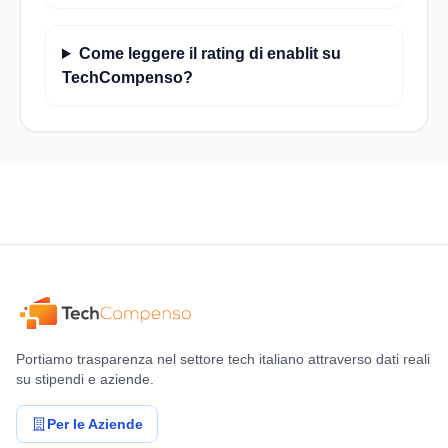
Come leggere il rating di enablit su
TechCompenso?
Portiamo trasparenza nel settore tech italiano attraverso dati reali
su stipendi e aziende.
Per le Aziende