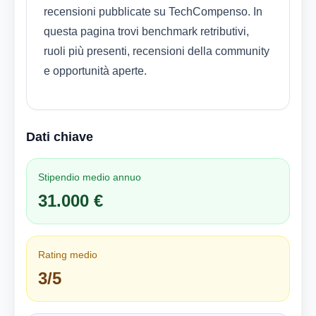
recensioni pubblicate su TechCompenso. In
questa pagina trovi benchmark retributivi,
ruoli più presenti, recensioni della community
e opportunità aperte.
Dati chiave
Stipendio medio annuo
31.000 €
Rating medio
3/5