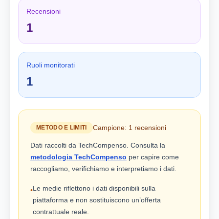
Recensioni
1
Ruoli monitorati
1
Campione: 1 recensioni
METODO E LIMITI
Dati raccolti da TechCompenso. Consulta la
metodologia TechCompenso
per capire come
raccogliamo, verifichiamo e interpretiamo i dati.
Le medie riflettono i dati disponibili sulla
•
piattaforma e non sostituiscono un’offerta
contrattuale reale.