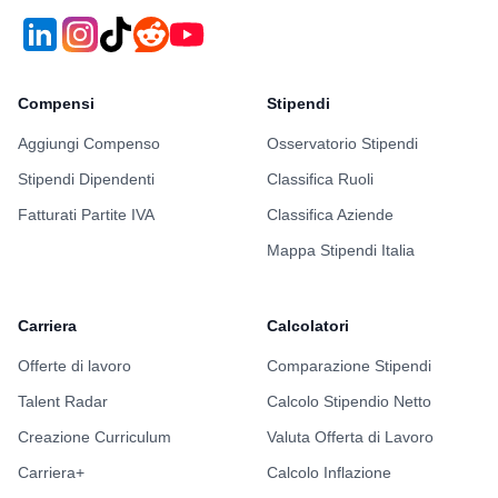
Compensi
Stipendi
Aggiungi Compenso
Osservatorio Stipendi
Stipendi Dipendenti
Classifica Ruoli
Fatturati Partite IVA
Classifica Aziende
Mappa Stipendi Italia
Carriera
Calcolatori
Offerte di lavoro
Comparazione Stipendi
Talent Radar
Calcolo Stipendio Netto
Creazione Curriculum
Valuta Offerta di Lavoro
Carriera+
Calcolo Inflazione