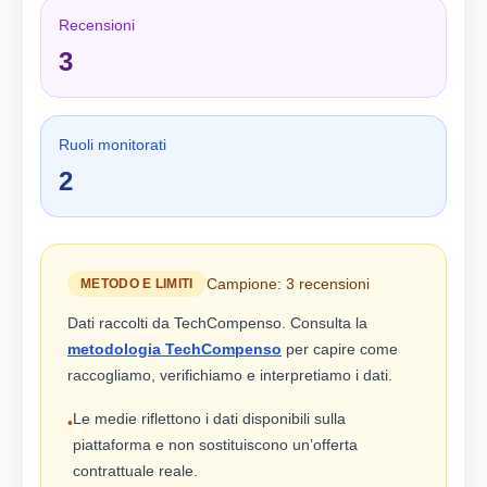
Recensioni
3
Ruoli monitorati
2
Campione: 3 recensioni
METODO E LIMITI
Dati raccolti da TechCompenso. Consulta la
metodologia TechCompenso
per capire come
raccogliamo, verifichiamo e interpretiamo i dati.
Le medie riflettono i dati disponibili sulla
•
piattaforma e non sostituiscono un’offerta
contrattuale reale.