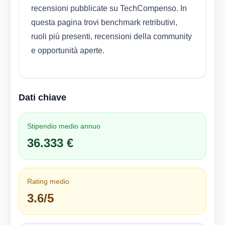
recensioni pubblicate su TechCompenso. In
questa pagina trovi benchmark retributivi,
ruoli più presenti, recensioni della community
e opportunità aperte.
Dati chiave
Stipendio medio annuo
36.333 €
Rating medio
3.6/5