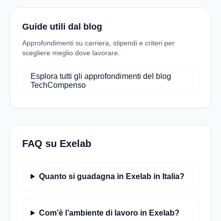
Guide utili dal blog
Approfondimenti su carriera, stipendi e criteri per
scegliere meglio dove lavorare.
Esplora tutti gli approfondimenti del blog
TechCompenso
FAQ su Exelab
Quanto si guadagna in Exelab in Italia?
Com’è l’ambiente di lavoro in Exelab?