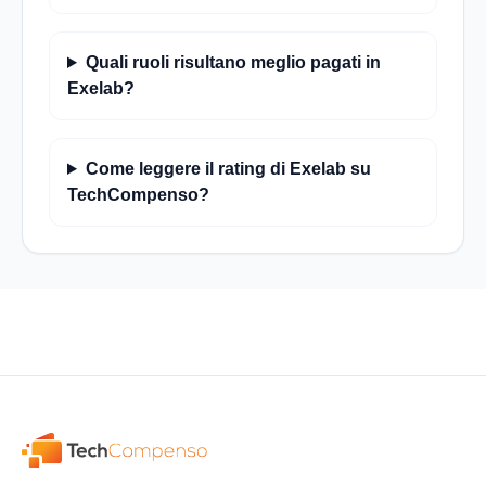
Quali ruoli risultano meglio pagati in
Exelab?
Come leggere il rating di Exelab su
TechCompenso?