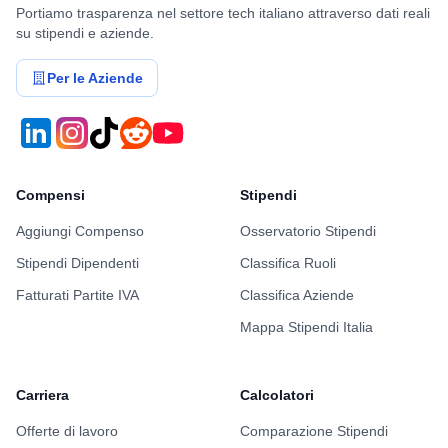
Portiamo trasparenza nel settore tech italiano attraverso dati reali
su stipendi e aziende.
Per le Aziende
Compensi
Stipendi
Aggiungi Compenso
Osservatorio Stipendi
Stipendi Dipendenti
Classifica Ruoli
Fatturati Partite IVA
Classifica Aziende
Mappa Stipendi Italia
Carriera
Calcolatori
Offerte di lavoro
Comparazione Stipendi