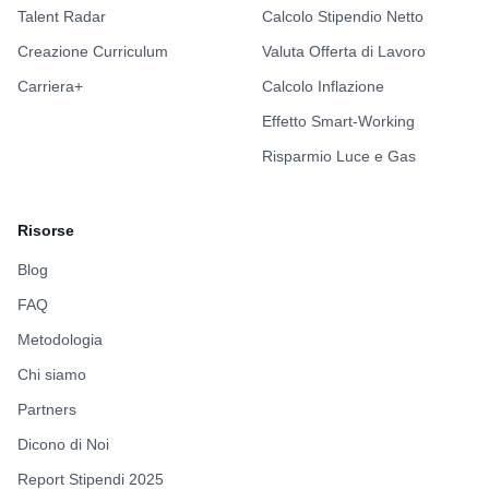
Talent Radar
Calcolo Stipendio Netto
Creazione Curriculum
Valuta Offerta di Lavoro
Carriera+
Calcolo Inflazione
Effetto Smart-Working
Risparmio Luce e Gas
Risorse
Blog
FAQ
Metodologia
Chi siamo
Partners
Dicono di Noi
Report Stipendi 2025