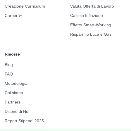
Creazione Curriculum
Valuta Offerta di Lavoro
Carriera+
Calcolo Inflazione
Effetto Smart-Working
Risparmio Luce e Gas
Risorse
Blog
FAQ
Metodologia
Chi siamo
Partners
Dicono di Noi
Report Stipendi 2025
FuffAnnuncio