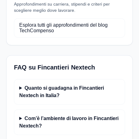
Approfondimenti su carriera, stipendi e criteri per
scegliere meglio dove lavorare.
Esplora tutti gli approfondimenti del blog
TechCompenso
FAQ su Fincantieri Nextech
Quanto si guadagna in Fincantieri
Nextech in Italia?
Com’è l’ambiente di lavoro in Fincantieri
Nextech?