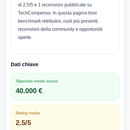
di 2.5/5 e 1 recensioni pubblicate su
TechCompenso. In questa pagina trovi
benchmark retributivi, ruoli più presenti,
recensioni della community e opportunità
aperte.
Dati chiave
Stipendio medio annuo
40.000 €
Rating medio
2.5/5