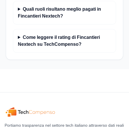
Quali ruoli risultano meglio pagati in
Fincantieri Nextech?
Come leggere il rating di Fincantieri
Nextech su TechCompenso?
Portiamo trasparenza nel settore tech italiano attraverso dati reali