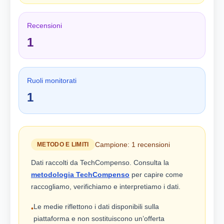
Recensioni
1
Ruoli monitorati
1
Campione: 1 recensioni
METODO E LIMITI
Dati raccolti da TechCompenso. Consulta la
metodologia TechCompenso
per capire come
raccogliamo, verifichiamo e interpretiamo i dati.
Le medie riflettono i dati disponibili sulla
•
piattaforma e non sostituiscono un’offerta