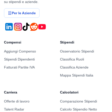
su stipendi e aziende.
Per le Aziende
Compensi
Stipendi
Aggiungi Compenso
Osservatorio Stipendi
Stipendi Dipendenti
Classifica Ruoli
Fatturati Partite IVA
Classifica Aziende
Mappa Stipendi Italia
Carriera
Calcolatori
Offerte di lavoro
Comparazione Stipendi
Talent Radar
Calcolo Stipendio Netto