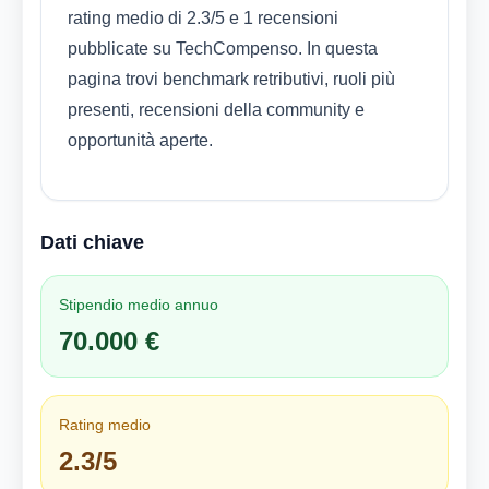
rating medio di 2.3/5 e 1 recensioni
pubblicate su TechCompenso. In questa
pagina trovi benchmark retributivi, ruoli più
presenti, recensioni della community e
opportunità aperte.
Dati chiave
Stipendio medio annuo
70.000 €
Rating medio
2.3/5