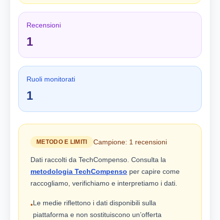
Recensioni
1
Ruoli monitorati
1
Campione: 1 recensioni
METODO E LIMITI
Dati raccolti da TechCompenso. Consulta la
metodologia TechCompenso
per capire come
raccogliamo, verifichiamo e interpretiamo i dati.
Le medie riflettono i dati disponibili sulla
•
piattaforma e non sostituiscono un’offerta