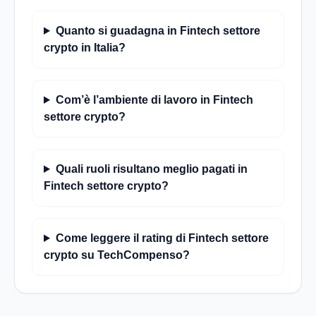
Quanto si guadagna in Fintech settore
crypto in Italia?
Com’è l’ambiente di lavoro in Fintech
settore crypto?
Quali ruoli risultano meglio pagati in
Fintech settore crypto?
Come leggere il rating di Fintech settore
crypto su TechCompenso?