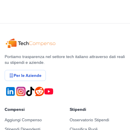
Portiamo trasparenza nel settore tech italiano attraverso dati reali
su stipendi e aziende.
Per le Aziende
Compensi
Stipendi
Aggiungi Compenso
Osservatorio Stipendi
Stipendi Dipendenti
Classifica Ruoli