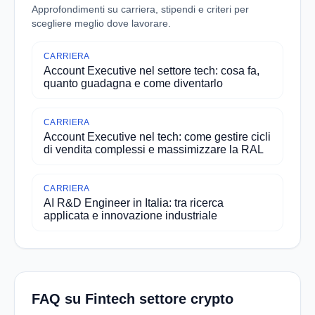
Approfondimenti su carriera, stipendi e criteri per
scegliere meglio dove lavorare.
CARRIERA
Account Executive nel settore tech: cosa fa,
quanto guadagna e come diventarlo
CARRIERA
Account Executive nel tech: come gestire cicli
di vendita complessi e massimizzare la RAL
CARRIERA
AI R&D Engineer in Italia: tra ricerca
applicata e innovazione industriale
FAQ su Fintech settore crypto