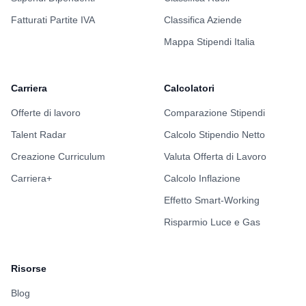
Fatturati Partite IVA
Classifica Aziende
Mappa Stipendi Italia
Carriera
Calcolatori
Offerte di lavoro
Comparazione Stipendi
Talent Radar
Calcolo Stipendio Netto
Creazione Curriculum
Valuta Offerta di Lavoro
Carriera+
Calcolo Inflazione
Effetto Smart-Working
Risparmio Luce e Gas
Risorse
Blog