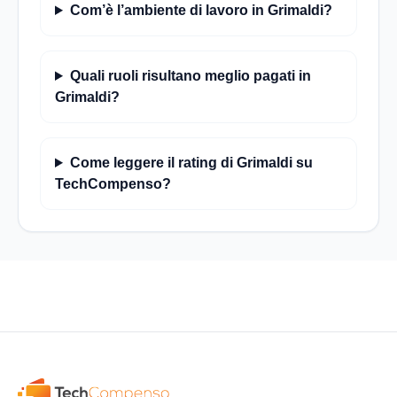
Com’è l’ambiente di lavoro in Grimaldi?
Quali ruoli risultano meglio pagati in
Grimaldi?
Come leggere il rating di Grimaldi su
TechCompenso?