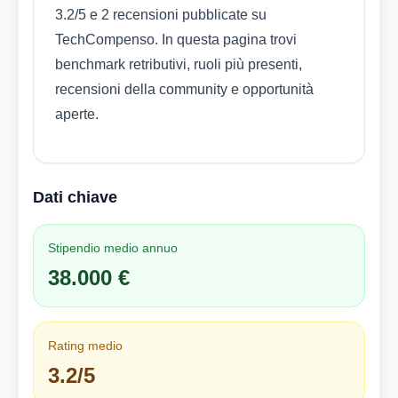
3.2/5 e 2 recensioni pubblicate su
TechCompenso. In questa pagina trovi
benchmark retributivi, ruoli più presenti,
recensioni della community e opportunità
aperte.
Dati chiave
Stipendio medio annuo
38.000 €
Rating medio
3.2/5