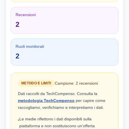
Recensioni
2
Ruoli monitorati
2
Campione: 2 recensioni
METODO E LIMITI
Dati raccolti da TechCompenso. Consulta la
metodologia TechCompenso
per capire come
raccogliamo, verifichiamo e interpretiamo i dati.
Le medie riflettono i dati disponibili sulla
•
piattaforma e non sostituiscono un’offerta