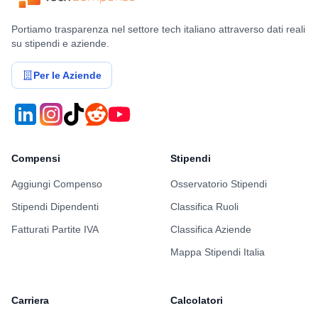
Portiamo trasparenza nel settore tech italiano attraverso dati reali
su stipendi e aziende.
Per le Aziende
Compensi
Stipendi
Aggiungi Compenso
Osservatorio Stipendi
Stipendi Dipendenti
Classifica Ruoli
Fatturati Partite IVA
Classifica Aziende
Mappa Stipendi Italia
Carriera
Calcolatori