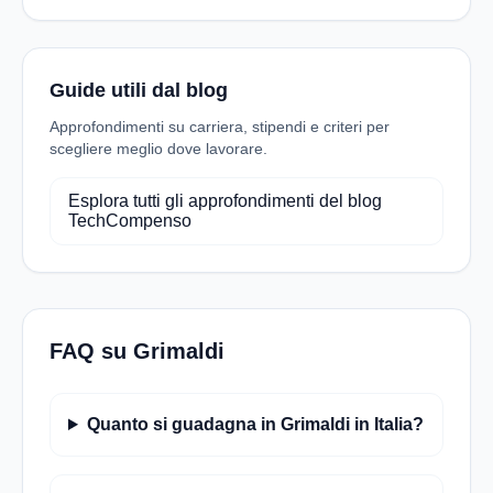
Guide utili dal blog
Approfondimenti su carriera, stipendi e criteri per
scegliere meglio dove lavorare.
Esplora tutti gli approfondimenti del blog
TechCompenso
FAQ su Grimaldi
Quanto si guadagna in Grimaldi in Italia?