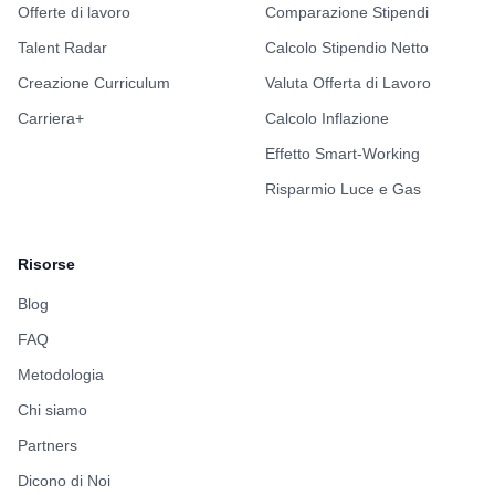
Offerte di lavoro
Comparazione Stipendi
Talent Radar
Calcolo Stipendio Netto
Creazione Curriculum
Valuta Offerta di Lavoro
Carriera+
Calcolo Inflazione
Effetto Smart-Working
Risparmio Luce e Gas
Risorse
Blog
FAQ
Metodologia
Chi siamo
Partners
Dicono di Noi