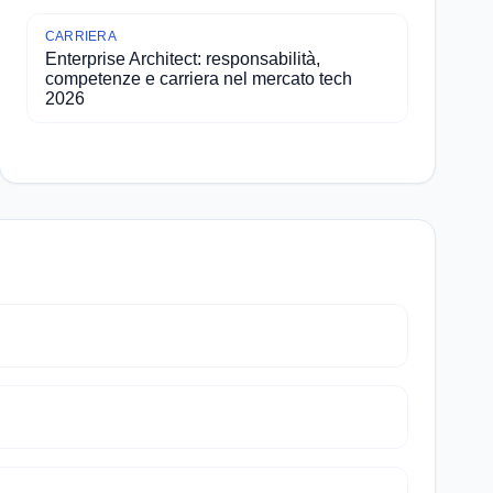
CARRIERA
Enterprise Architect: responsabilità,
competenze e carriera nel mercato tech
2026