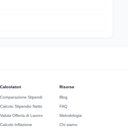
Calcolatori
Risorse
Comparazione Stipendi
Blog
Calcolo Stipendio Netto
FAQ
Valuta Offerta di Lavoro
Metodologia
Calcolo Inflazione
Chi siamo