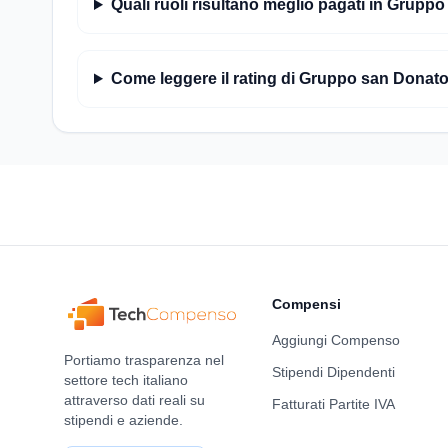
Quali ruoli risultano meglio pagati in Gruppo
Come leggere il rating di Gruppo san Donat
Compensi
Aggiungi Compenso
Portiamo trasparenza nel
Stipendi Dipendenti
settore tech italiano
attraverso dati reali su
Fatturati Partite IVA
stipendi e aziende.