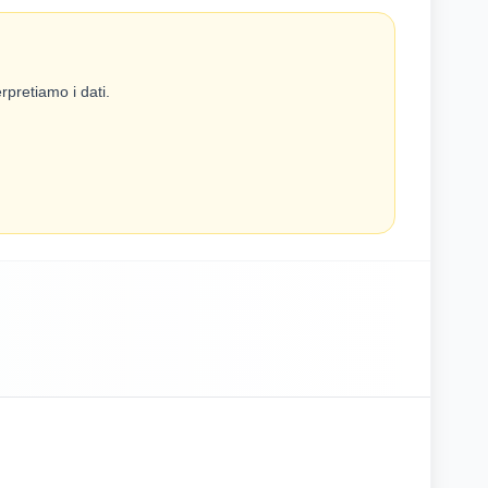
rpretiamo i dati.