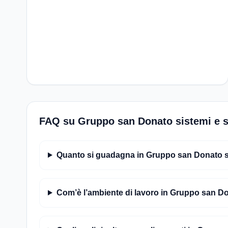
FAQ su Gruppo san Donato sistemi e s
Quanto si guadagna in Gruppo san Donato sist
Com’è l’ambiente di lavoro in Gruppo san Do