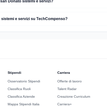
 san Donato sistemi e servizi?
o sistemi e servizi su TechCompenso?
Stipendi
Carriera
Osservatorio Stipendi
Offerte di lavoro
Classifica Ruoli
Talent Radar
Classifica Aziende
Creazione Curriculum
Mappa Stipendi Italia
Carriera+