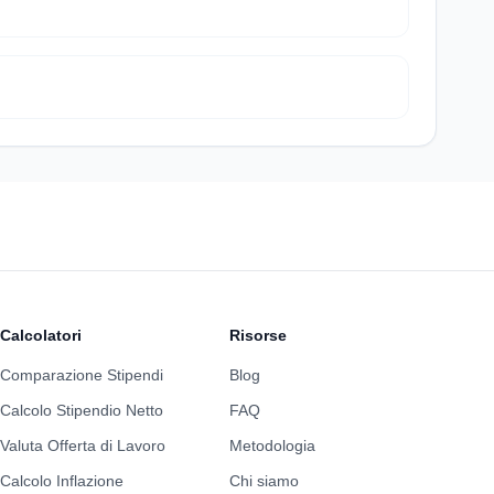
Calcolatori
Risorse
Comparazione Stipendi
Blog
Calcolo Stipendio Netto
FAQ
Valuta Offerta di Lavoro
Metodologia
Calcolo Inflazione
Chi siamo