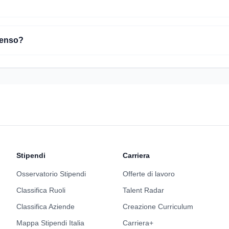
penso?
Stipendi
Carriera
Osservatorio Stipendi
Offerte di lavoro
Classifica Ruoli
Talent Radar
Classifica Aziende
Creazione Curriculum
Mappa Stipendi Italia
Carriera+