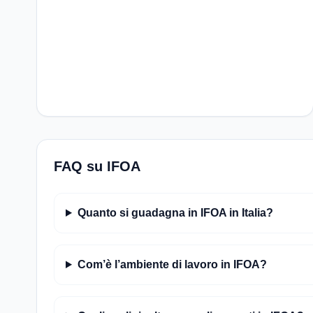
FAQ su IFOA
Quanto si guadagna in IFOA in Italia?
Com’è l’ambiente di lavoro in IFOA?