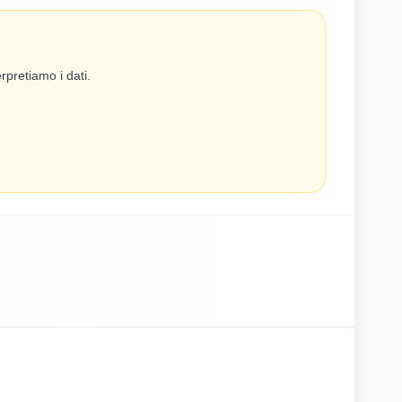
rpretiamo i dati.