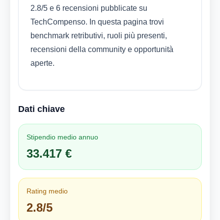
2.8/5 e 6 recensioni pubblicate su
TechCompenso. In questa pagina trovi
benchmark retributivi, ruoli più presenti,
recensioni della community e opportunità
aperte.
Dati chiave
Stipendio medio annuo
33.417 €
Rating medio
2.8/5