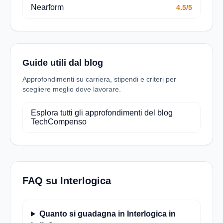
Nearform
4.5/5
Guide utili dal blog
Approfondimenti su carriera, stipendi e criteri per
scegliere meglio dove lavorare.
Esplora tutti gli approfondimenti del blog
TechCompenso
FAQ su Interlogica
Quanto si guadagna in Interlogica in