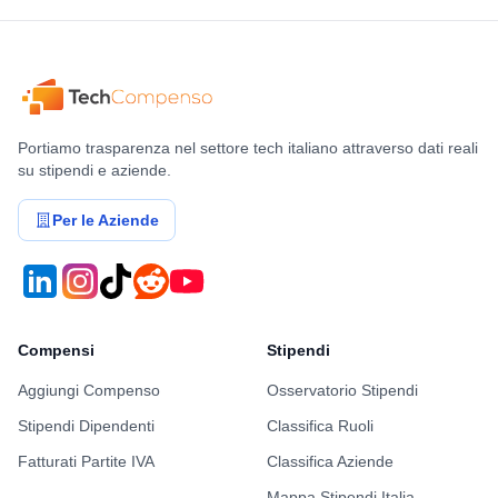
Portiamo trasparenza nel settore tech italiano attraverso dati reali
su stipendi e aziende.
Per le Aziende
Compensi
Stipendi
Aggiungi Compenso
Osservatorio Stipendi
Stipendi Dipendenti
Classifica Ruoli
Fatturati Partite IVA
Classifica Aziende
Mappa Stipendi Italia