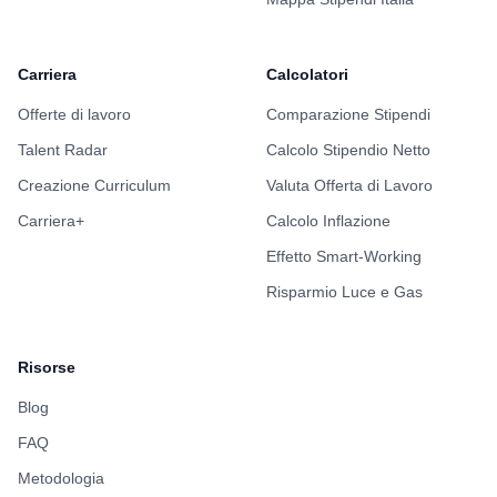
Carriera
Calcolatori
Offerte di lavoro
Comparazione Stipendi
Talent Radar
Calcolo Stipendio Netto
Creazione Curriculum
Valuta Offerta di Lavoro
Carriera+
Calcolo Inflazione
Effetto Smart-Working
Risparmio Luce e Gas
Risorse
Blog
FAQ
Metodologia