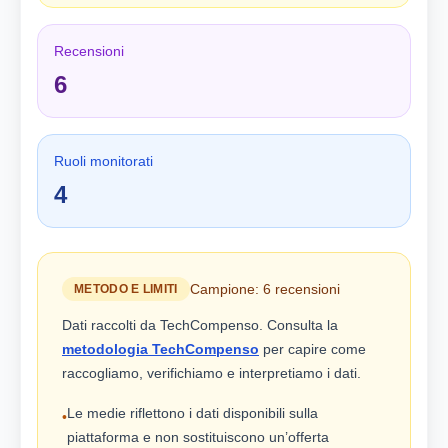
Recensioni
6
Ruoli monitorati
4
Campione: 6 recensioni
METODO E LIMITI
Dati raccolti da TechCompenso. Consulta la
metodologia TechCompenso
per capire come
raccogliamo, verifichiamo e interpretiamo i dati.
Le medie riflettono i dati disponibili sulla
•
piattaforma e non sostituiscono un’offerta