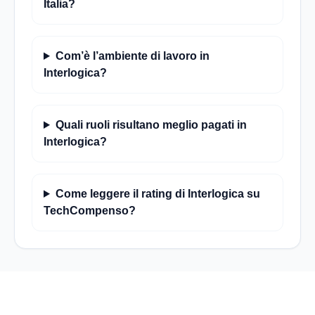
Italia?
Com’è l’ambiente di lavoro in
Interlogica?
Quali ruoli risultano meglio pagati in
Interlogica?
Come leggere il rating di Interlogica su
TechCompenso?