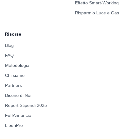
Effetto Smart-Working
Risparmio Luce e Gas
Risorse
Blog
FAQ
Metodologia
Chi siamo
Partners
Dicono di Noi
Report Stipendi 2025
FuffAnnuncio
LiberiPro