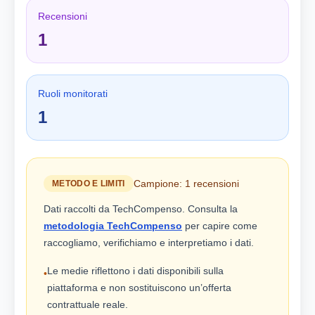
Recensioni
1
Ruoli monitorati
1
Campione: 1 recensioni
METODO E LIMITI
Dati raccolti da TechCompenso. Consulta la
metodologia TechCompenso
per capire come
raccogliamo, verifichiamo e interpretiamo i dati.
Le medie riflettono i dati disponibili sulla
•
piattaforma e non sostituiscono un’offerta
contrattuale reale.