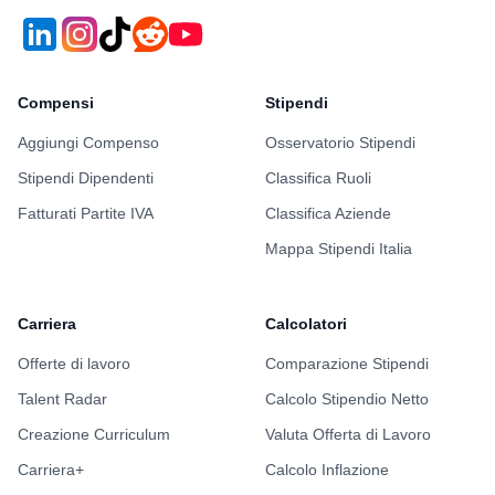
Compensi
Stipendi
Aggiungi Compenso
Osservatorio Stipendi
Stipendi Dipendenti
Classifica Ruoli
Fatturati Partite IVA
Classifica Aziende
Mappa Stipendi Italia
Carriera
Calcolatori
Offerte di lavoro
Comparazione Stipendi
Talent Radar
Calcolo Stipendio Netto
Creazione Curriculum
Valuta Offerta di Lavoro
Carriera+
Calcolo Inflazione