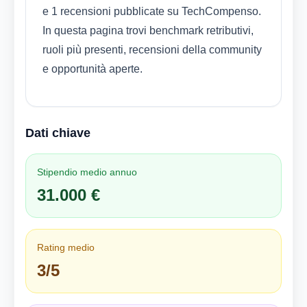
e 1 recensioni pubblicate su TechCompenso.
In questa pagina trovi benchmark retributivi,
ruoli più presenti, recensioni della community
e opportunità aperte.
Dati chiave
Stipendio medio annuo
31.000 €
Rating medio
3/5