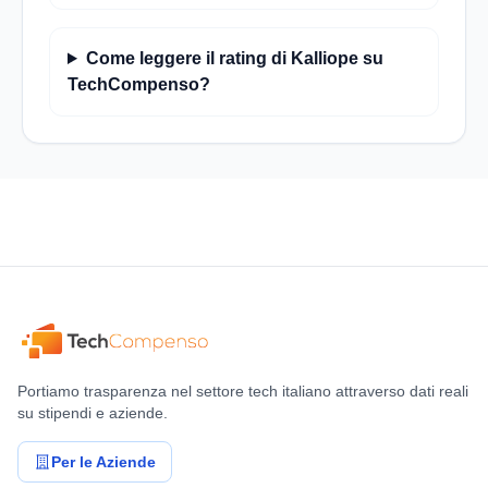
Come leggere il rating di Kalliope su
TechCompenso?
Portiamo trasparenza nel settore tech italiano attraverso dati reali
su stipendi e aziende.
Per le Aziende