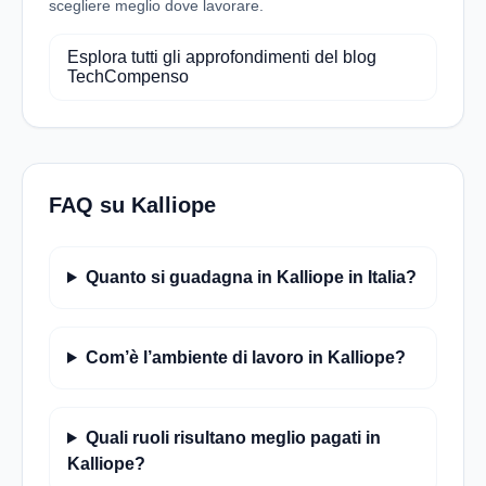
scegliere meglio dove lavorare.
Esplora tutti gli approfondimenti del blog
TechCompenso
FAQ su Kalliope
Quanto si guadagna in Kalliope in Italia?
Com’è l’ambiente di lavoro in Kalliope?
Quali ruoli risultano meglio pagati in
Kalliope?