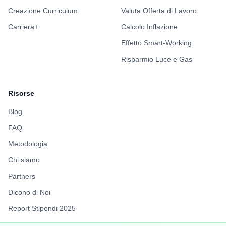
Creazione Curriculum
Valuta Offerta di Lavoro
Carriera+
Calcolo Inflazione
Effetto Smart-Working
Risparmio Luce e Gas
Risorse
Blog
FAQ
Metodologia
Chi siamo
Partners
Dicono di Noi
Report Stipendi 2025
FuffAnnuncio