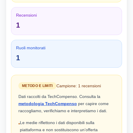
Recensioni
1
Ruoli monitorati
1
Campione: 1 recensioni
METODO E LIMITI
Dati raccolti da TechCompenso. Consulta la
metodologia TechCompenso
per capire come
raccogliamo, verifichiamo e interpretiamo i dati.
Le medie riflettono i dati disponibili sulla
•
piattaforma e non sostituiscono un’offerta