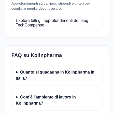
Approfondimenti su carriera, stipendi e criteri per
scegliere meglio dove lavorare.
Esplora tutti gli approfondimenti del blog
TechCompenso
FAQ su Kolinpharma
Quanto si guadagna in Kolinpharma in
Italia?
Com’è l’ambiente di lavoro in
Kolinpharma?