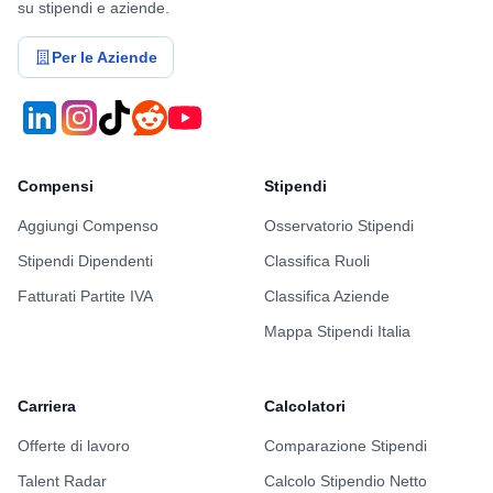
su stipendi e aziende.
Per le Aziende
Compensi
Stipendi
Aggiungi Compenso
Osservatorio Stipendi
Stipendi Dipendenti
Classifica Ruoli
Fatturati Partite IVA
Classifica Aziende
Mappa Stipendi Italia
Carriera
Calcolatori
Offerte di lavoro
Comparazione Stipendi
Talent Radar
Calcolo Stipendio Netto