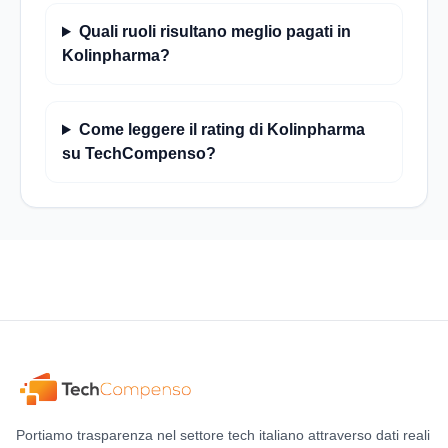
Quali ruoli risultano meglio pagati in
Kolinpharma?
Come leggere il rating di Kolinpharma
su TechCompenso?
Portiamo trasparenza nel settore tech italiano attraverso dati reali