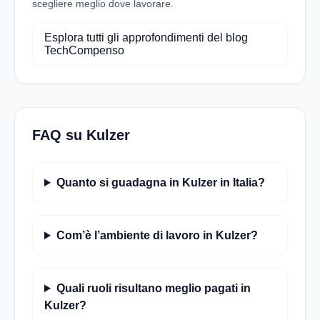
scegliere meglio dove lavorare.
Esplora tutti gli approfondimenti del blog
TechCompenso
FAQ su Kulzer
Quanto si guadagna in Kulzer in Italia?
Com’è l’ambiente di lavoro in Kulzer?
Quali ruoli risultano meglio pagati in
Kulzer?