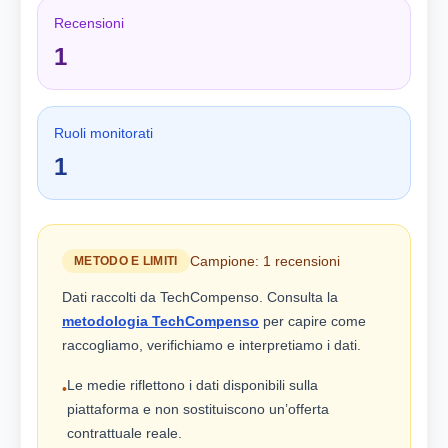
Recensioni
1
Ruoli monitorati
1
Campione: 1 recensioni
METODO E LIMITI
Dati raccolti da TechCompenso. Consulta la
metodologia TechCompenso
per capire come
raccogliamo, verifichiamo e interpretiamo i dati.
Le medie riflettono i dati disponibili sulla
•
piattaforma e non sostituiscono un’offerta
contrattuale reale.