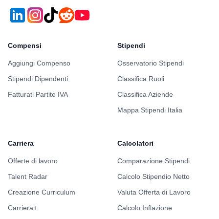
Compensi
Stipendi
Aggiungi Compenso
Osservatorio Stipendi
Stipendi Dipendenti
Classifica Ruoli
Fatturati Partite IVA
Classifica Aziende
Mappa Stipendi Italia
Carriera
Calcolatori
Offerte di lavoro
Comparazione Stipendi
Talent Radar
Calcolo Stipendio Netto
Creazione Curriculum
Valuta Offerta di Lavoro
Carriera+
Calcolo Inflazione