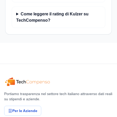
Come leggere il rating di Kulzer su
TechCompenso?
Portiamo trasparenza nel settore tech italiano attraverso dati reali
su stipendi e aziende.
Per le Aziende