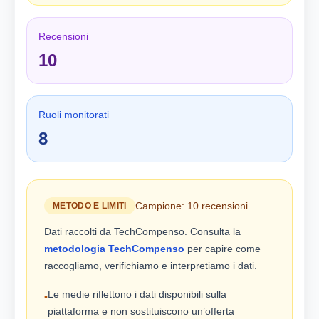
Recensioni
10
Ruoli monitorati
8
Campione: 10 recensioni
METODO E LIMITI
Dati raccolti da TechCompenso. Consulta la
metodologia TechCompenso
per capire come
raccogliamo, verifichiamo e interpretiamo i dati.
Le medie riflettono i dati disponibili sulla
•
piattaforma e non sostituiscono un’offerta