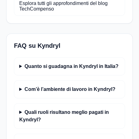
Esplora tutti gli approfondimenti del blog
TechCompenso
FAQ su Kyndryl
Quanto si guadagna in Kyndryl in Italia?
Com’è l’ambiente di lavoro in Kyndryl?
Quali ruoli risultano meglio pagati in
Kyndryl?