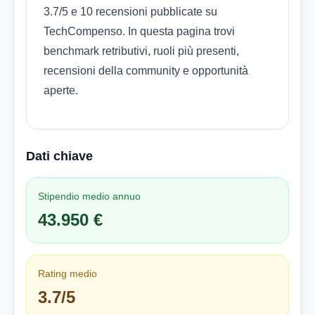
3.7/5 e 10 recensioni pubblicate su
TechCompenso. In questa pagina trovi
benchmark retributivi, ruoli più presenti,
recensioni della community e opportunità
aperte.
Dati chiave
Stipendio medio annuo
43.950 €
Rating medio
3.7/5