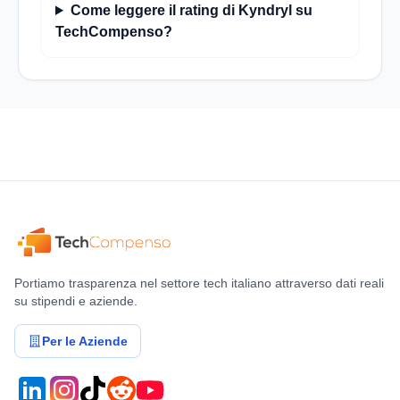
Come leggere il rating di Kyndryl su
TechCompenso?
Portiamo trasparenza nel settore tech italiano attraverso dati reali
su stipendi e aziende.
Per le Aziende