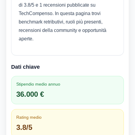
di 3.8/5 e 1 recensioni pubblicate su
TechCompenso. In questa pagina trovi
benchmark retributivi, ruoli più presenti,
recensioni della community e opportunità
aperte.
Dati chiave
Stipendio medio annuo
36.000 €
Rating medio
3.8/5