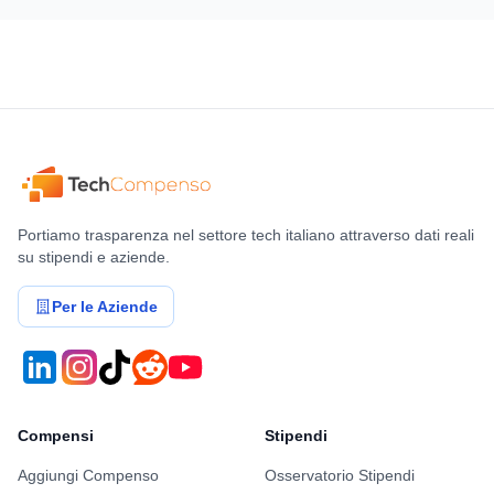
Portiamo trasparenza nel settore tech italiano attraverso dati reali
su stipendi e aziende.
Per le Aziende
Compensi
Stipendi
Aggiungi Compenso
Osservatorio Stipendi