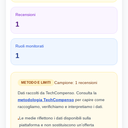
Recensioni
1
Ruoli monitorati
1
Campione: 1 recensioni
METODO E LIMITI
Dati raccolti da TechCompenso. Consulta la
metodologia TechCompenso
per capire come
raccogliamo, verifichiamo e interpretiamo i dati.
Le medie riflettono i dati disponibili sulla
•
piattaforma e non sostituiscono un’offerta