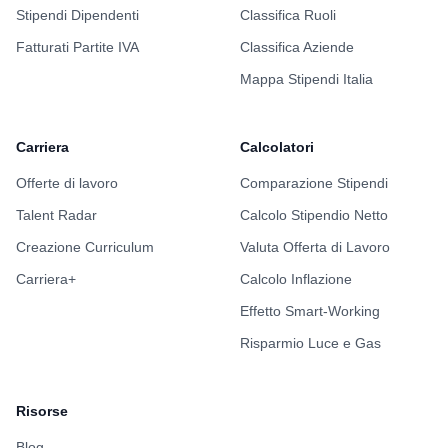
Stipendi Dipendenti
Classifica Ruoli
Fatturati Partite IVA
Classifica Aziende
Mappa Stipendi Italia
Carriera
Calcolatori
Offerte di lavoro
Comparazione Stipendi
Talent Radar
Calcolo Stipendio Netto
Creazione Curriculum
Valuta Offerta di Lavoro
Carriera+
Calcolo Inflazione
Effetto Smart-Working
Risparmio Luce e Gas
Risorse
Blog