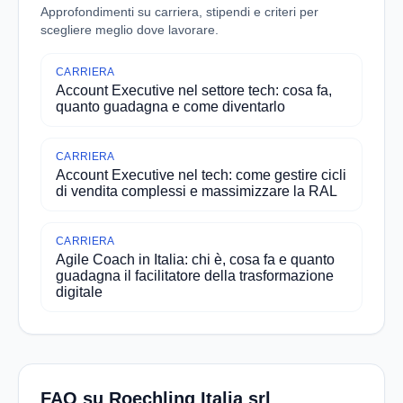
Approfondimenti su carriera, stipendi e criteri per
scegliere meglio dove lavorare.
CARRIERA
Account Executive nel settore tech: cosa fa,
quanto guadagna e come diventarlo
CARRIERA
Account Executive nel tech: come gestire cicli
di vendita complessi e massimizzare la RAL
CARRIERA
Agile Coach in Italia: chi è, cosa fa e quanto
guadagna il facilitatore della trasformazione
digitale
FAQ su Roechling Italia srl