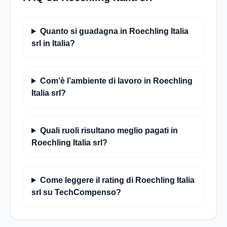
Quanto si guadagna in Roechling Italia
srl in Italia?
Com’è l’ambiente di lavoro in Roechling
Italia srl?
Quali ruoli risultano meglio pagati in
Roechling Italia srl?
Come leggere il rating di Roechling Italia
srl su TechCompenso?