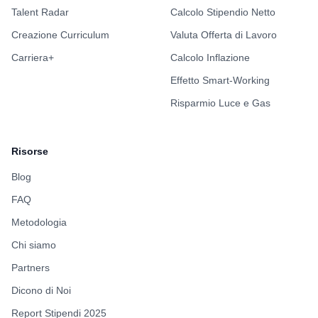
Talent Radar
Calcolo Stipendio Netto
Creazione Curriculum
Valuta Offerta di Lavoro
Carriera+
Calcolo Inflazione
Effetto Smart-Working
Risparmio Luce e Gas
Risorse
Blog
FAQ
Metodologia
Chi siamo
Partners
Dicono di Noi
Report Stipendi 2025