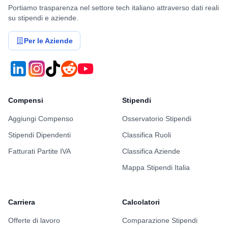
Portiamo trasparenza nel settore tech italiano attraverso dati reali
su stipendi e aziende.
Per le Aziende
Compensi
Stipendi
Aggiungi Compenso
Osservatorio Stipendi
Stipendi Dipendenti
Classifica Ruoli
Fatturati Partite IVA
Classifica Aziende
Mappa Stipendi Italia
Carriera
Calcolatori
Offerte di lavoro
Comparazione Stipendi