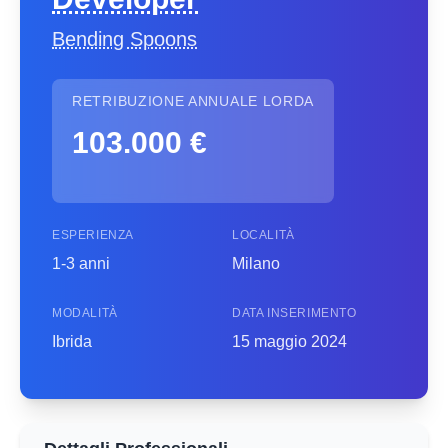
Bending Spoons
RETRIBUZIONE ANNUALE LORDA
103.000 €
ESPERIENZA
LOCALITÀ
1-3 anni
Milano
MODALITÀ
DATA INSERIMENTO
Ibrida
15 maggio 2024