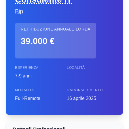
Bip
RETRIBUZIONE ANNUALE LORDA
39.000 €
ESPERIENZA
LOCALITÀ
7-9 anni
MODALITÀ
DATA INSERIMENTO
Full-Remote
16 aprile 2025