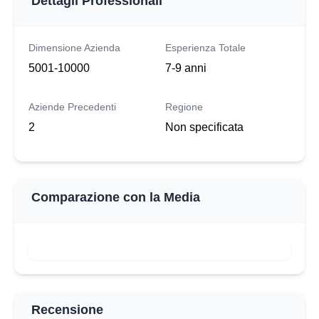
Dettagli Professionali
Dimensione Azienda
Esperienza Totale
5001-10000
7-9 anni
Aziende Precedenti
Regione
2
Non specificata
Comparazione con la Media
Recensione