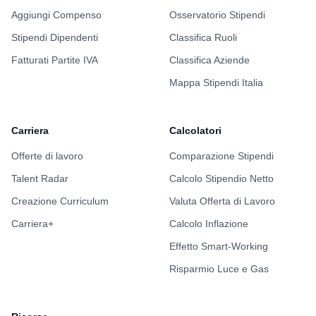
Aggiungi Compenso
Osservatorio Stipendi
Stipendi Dipendenti
Classifica Ruoli
Fatturati Partite IVA
Classifica Aziende
Mappa Stipendi Italia
Carriera
Calcolatori
Offerte di lavoro
Comparazione Stipendi
Talent Radar
Calcolo Stipendio Netto
Creazione Curriculum
Valuta Offerta di Lavoro
Carriera+
Calcolo Inflazione
Effetto Smart-Working
Risparmio Luce e Gas