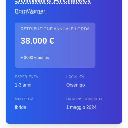
BorgWarner
RETRIBUZIONE ANNUALE LORDA
38.000 €
+ 3000 € bonus
ESPERIENZA
LOCALITÀ
1-3 anni
Orsenigo
MODALITÀ
DATA INSERIMENTO
Ibrida
1 maggio 2024