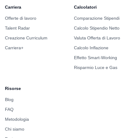
Carriera
Calcolatori
Offerte di lavoro
Comparazione Stipendi
Talent Radar
Calcolo Stipendio Netto
Creazione Curriculum
Valuta Offerta di Lavoro
Carriera+
Calcolo Inflazione
Effetto Smart-Working
Risparmio Luce e Gas
Risorse
Blog
FAQ
Metodologia
Chi siamo