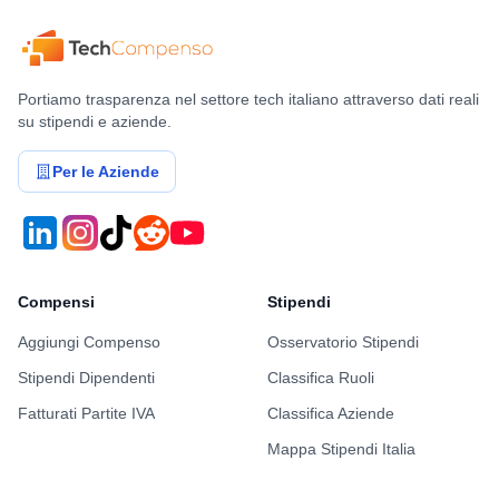
Portiamo trasparenza nel settore tech italiano attraverso dati reali
su stipendi e aziende.
Per le Aziende
Compensi
Stipendi
Aggiungi Compenso
Osservatorio Stipendi
Stipendi Dipendenti
Classifica Ruoli
Fatturati Partite IVA
Classifica Aziende
Mappa Stipendi Italia