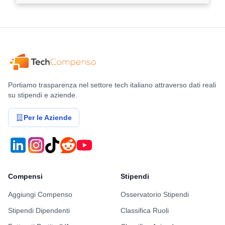
Portiamo trasparenza nel settore tech italiano attraverso dati reali
su stipendi e aziende.
Per le Aziende
Compensi
Stipendi
Aggiungi Compenso
Osservatorio Stipendi
Stipendi Dipendenti
Classifica Ruoli