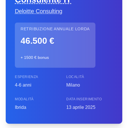
Deloitte Consulting
RETRIBUZIONE ANNUALE LORDA
46.500 €
+ 1500 € bonus
ESPERIENZA
LOCALITÀ
4-6 anni
Milano
MODALITÀ
DATA INSERIMENTO
Ibrida
13 aprile 2025