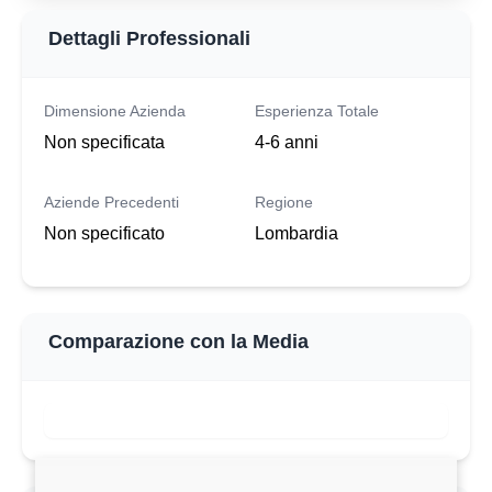
Dettagli Professionali
Dimensione Azienda
Esperienza Totale
Non specificata
4-6 anni
Aziende Precedenti
Regione
Non specificato
Lombardia
Comparazione con la Media