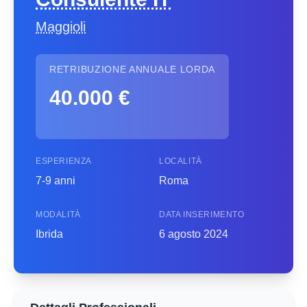
Maggioli
RETRIBUZIONE ANNUALE LORDA
40.000 €
ESPERIENZA
LOCALITÀ
7-9 anni
Roma
MODALITÀ
DATA INSERIMENTO
Ibrida
6 agosto 2024