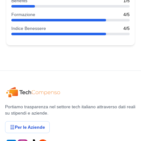
Benefits
1/5
Formazione
4/5
Indice Benessere
4/5
Portiamo trasparenza nel settore tech italiano attraverso dati reali
su stipendi e aziende.
Per le Aziende