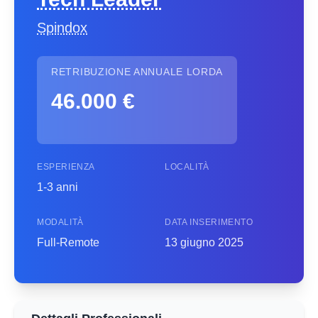
Spindox
RETRIBUZIONE ANNUALE LORDA
46.000 €
ESPERIENZA
LOCALITÀ
1-3 anni
MODALITÀ
DATA INSERIMENTO
Full-Remote
13 giugno 2025