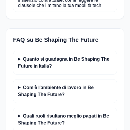
Il silenzio contrattuale: come leggere le
clausole che limitano la tua mobilità tech
FAQ su Be Shaping The Future
Quanto si guadagna in Be Shaping The
Future in Italia?
Com’è l’ambiente di lavoro in Be
Shaping The Future?
Quali ruoli risultano meglio pagati in Be
Shaping The Future?