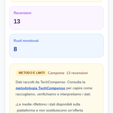
Recensioni
13
Ruoli monitorati
8
Campione: 13 recensioni
METODO E LIMITI
Dati raccolti da TechCompenso. Consulta la
metodologia TechCompenso
per capire come
raccogliamo, verifichiamo e interpretiamo i dati.
Le medie riflettono i dati disponibili sulla
•
piattaforma e non sostituiscono un’offerta