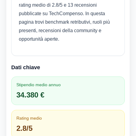
rating medio di 2.8/5 e 13 recensioni
pubblicate su TechCompenso. In questa
pagina trovi benchmark retributivi, ruoli più
presenti, recensioni della community e
opportunità aperte.
Dati chiave
Stipendio medio annuo
34.380 €
Rating medio
2.8/5