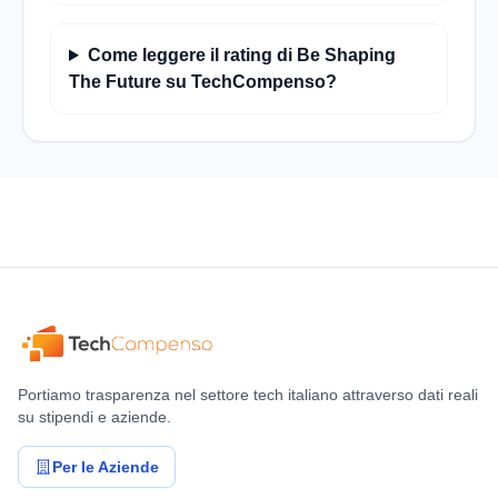
Come leggere il rating di Be Shaping
The Future su TechCompenso?
Portiamo trasparenza nel settore tech italiano attraverso dati reali
su stipendi e aziende.
Per le Aziende