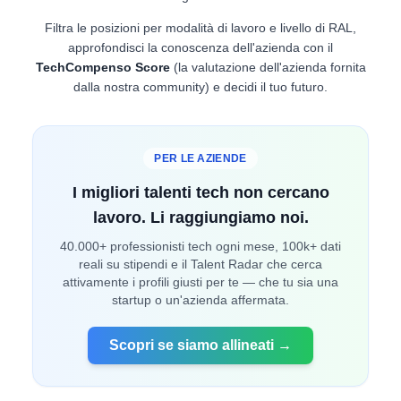
Filtra le posizioni per modalità di lavoro e livello di RAL,
approfondisci la conoscenza dell'azienda con il
TechCompenso Score
(la valutazione dell'azienda fornita
dalla nostra community) e decidi il tuo futuro.
PER LE AZIENDE
I migliori talenti tech non cercano
lavoro. Li raggiungiamo noi.
40.000+ professionisti tech ogni mese, 100k+ dati
reali su stipendi e il Talent Radar che cerca
attivamente i profili giusti per te — che tu sia una
startup o un'azienda affermata.
Scopri se siamo allineati →