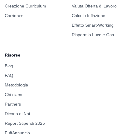
Creazione Curriculum
Valuta Offerta di Lavoro
Carriera+
Calcolo Inflazione
Effetto Smart-Working
Risparmio Luce e Gas
Risorse
Blog
FAQ
Metodologia
Chi siamo
Partners
Dicono di Noi
Report Stipendi 2025
FuffAnnuncio