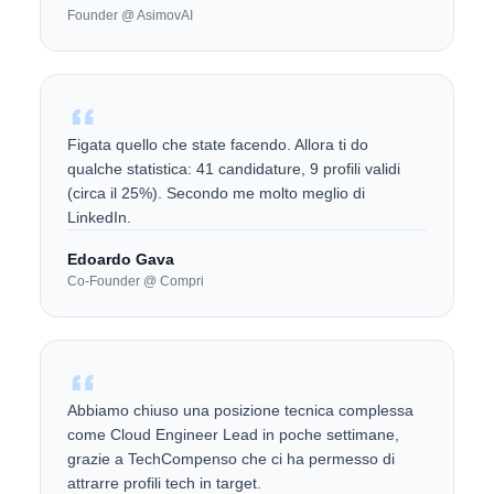
Founder @ AsimovAI
Figata quello che state facendo. Allora ti do
qualche statistica: 41 candidature, 9 profili validi
(circa il 25%). Secondo me molto meglio di
LinkedIn.
Edoardo Gava
Co-Founder @ Compri
Abbiamo chiuso una posizione tecnica complessa
come Cloud Engineer Lead in poche settimane,
grazie a TechCompenso che ci ha permesso di
attrarre profili tech in target.