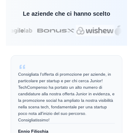
Le aziende che ci hanno scelto
Consigliata l'offerta di promozione per aziende, in
particolare per startup e per chi cerca Junior!
TechCompenso ha portato un alto numero di
candidature alla nostra offerta Junior in evidenza, e
la promozione social ha ampliato la nostra visibilità
nella scena tech, fondamentale per una startup
poco nota all'inizio del suo percorso.
Consigliatissimo!
Ennio Filicchia