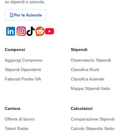
su stipendi e aziende.
Per le Aziende
Compensi
Stipendi
Aggiungi Compenso
Osservatorio Stipendi
Stipendi Dipendenti
Classifica Ruoli
Fatturati Partite IVA
Classifica Aziende
Mappa Stipendi Italia
Carriera
Calcolatori
Offerte di lavoro
Comparazione Stipendi
Talent Radar
Calcolo Stipendio Netto