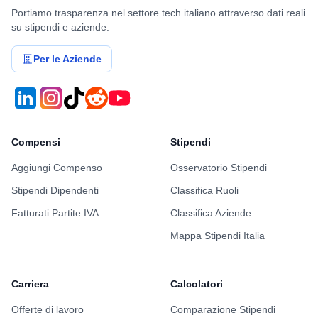
Portiamo trasparenza nel settore tech italiano attraverso dati reali
su stipendi e aziende.
Per le Aziende
Compensi
Stipendi
Aggiungi Compenso
Osservatorio Stipendi
Stipendi Dipendenti
Classifica Ruoli
Fatturati Partite IVA
Classifica Aziende
Mappa Stipendi Italia
Carriera
Calcolatori
Offerte di lavoro
Comparazione Stipendi