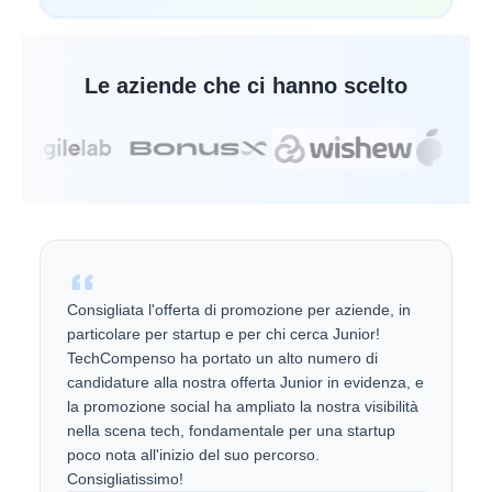
Le aziende che ci hanno scelto
Consigliata l'offerta di promozione per aziende, in
particolare per startup e per chi cerca Junior!
TechCompenso ha portato un alto numero di
candidature alla nostra offerta Junior in evidenza, e
la promozione social ha ampliato la nostra visibilità
nella scena tech, fondamentale per una startup
poco nota all'inizio del suo percorso.
Consigliatissimo!