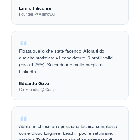
Ennio Filicchia
Founder @ AsimovAI
Figata quello che state facendo. Allora ti do
qualche statistica: 41 candidature, 9 profili validi
(circa il 25%). Secondo me molto meglio di
LinkedIn.
Edoardo Gava
Co-Founder @ Compri
Abbiamo chiuso una posizione tecnica complessa
come Cloud Engineer Lead in poche settimane,