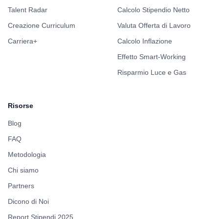
Talent Radar
Calcolo Stipendio Netto
Creazione Curriculum
Valuta Offerta di Lavoro
Carriera+
Calcolo Inflazione
Effetto Smart-Working
Risparmio Luce e Gas
Risorse
Blog
FAQ
Metodologia
Chi siamo
Partners
Dicono di Noi
Report Stipendi 2025