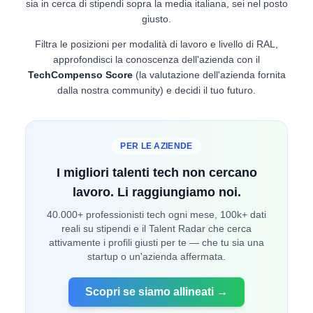
sia in cerca di stipendi sopra la media italiana, sei nel posto
giusto.
Filtra le posizioni per modalità di lavoro e livello di RAL,
approfondisci la conoscenza dell'azienda con il
TechCompenso Score
(la valutazione dell'azienda fornita
dalla nostra community) e decidi il tuo futuro.
PER LE AZIENDE
I migliori talenti tech non cercano
lavoro. Li raggiungiamo noi.
40.000+ professionisti tech ogni mese, 100k+ dati
reali su stipendi e il Talent Radar che cerca
attivamente i profili giusti per te — che tu sia una
startup o un'azienda affermata.
Scopri se siamo allineati →