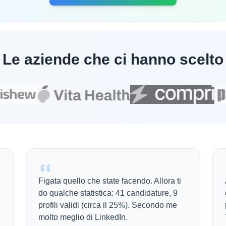
Le aziende che ci hanno scelto
Figata quello che state facendo. Allora ti
do qualche statistica: 41 candidature, 9
profili validi (circa il 25%). Secondo me
molto meglio di LinkedIn.