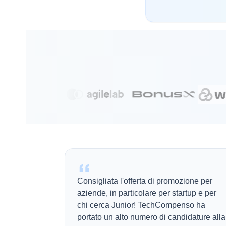
Consigliata l'offerta di promozione per
aziende, in particolare per startup e per
chi cerca Junior! TechCompenso ha
portato un alto numero di candidature alla