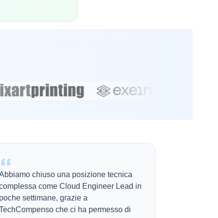
Abbiamo chiuso una posizione tecnica
complessa come Cloud Engineer Lead in
poche settimane, grazie a
TechCompenso che ci ha permesso di