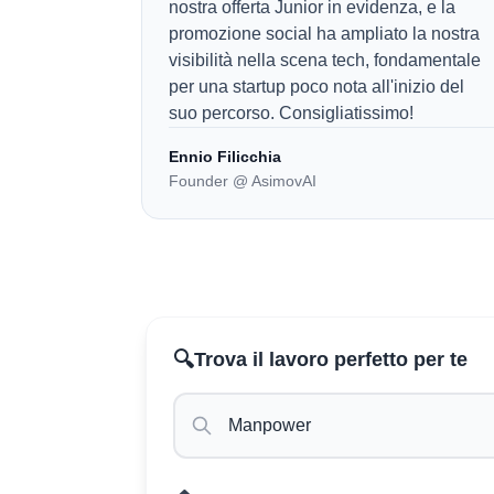
nostra offerta Junior in evidenza, e la
promozione social ha ampliato la nostra
visibilità nella scena tech, fondamentale
per una startup poco nota all'inizio del
suo percorso. Consigliatissimo!
Ennio Filicchia
Founder @ AsimovAI
🔍
Trova il lavoro perfetto per te