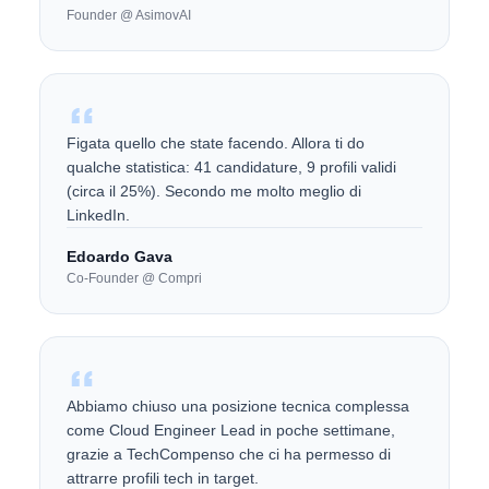
Founder @ AsimovAI
Figata quello che state facendo. Allora ti do
qualche statistica: 41 candidature, 9 profili validi
(circa il 25%). Secondo me molto meglio di
LinkedIn.
Edoardo Gava
Co-Founder @ Compri
Abbiamo chiuso una posizione tecnica complessa
come Cloud Engineer Lead in poche settimane,
grazie a TechCompenso che ci ha permesso di
attrarre profili tech in target.