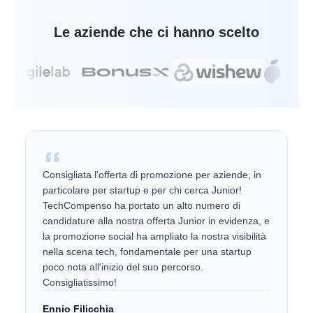
Le aziende che ci hanno scelto
Consigliata l'offerta di promozione per aziende, in
particolare per startup e per chi cerca Junior!
TechCompenso ha portato un alto numero di
candidature alla nostra offerta Junior in evidenza, e
la promozione social ha ampliato la nostra visibilità
nella scena tech, fondamentale per una startup
poco nota all'inizio del suo percorso.
Consigliatissimo!
Ennio Filicchia