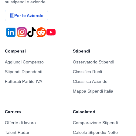
su stipendi e aziende.
Per le Aziende
Compensi
Stipendi
Aggiungi Compenso
Osservatorio Stipendi
Stipendi Dipendenti
Classifica Ruoli
Fatturati Partite IVA
Classifica Aziende
Mappa Stipendi Italia
Carriera
Calcolatori
Offerte di lavoro
Comparazione Stipendi
Talent Radar
Calcolo Stipendio Netto