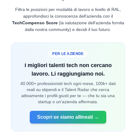
Filtra le posizioni per modalità di lavoro e livello di RAL,
approfondisci la conoscenza dell'azienda con il
TechCompenso Score
(la valutazione dell'azienda fornita
dalla nostra community) e decidi il tuo futuro.
PER LE AZIENDE
I migliori talenti tech non cercano
lavoro. Li raggiungiamo noi.
40.000+ professionisti tech ogni mese, 100k+ dati
reali su stipendi e il Talent Radar che cerca
attivamente i profili giusti per te — che tu sia una
startup o un'azienda affermata.
Scopri se siamo allineati →