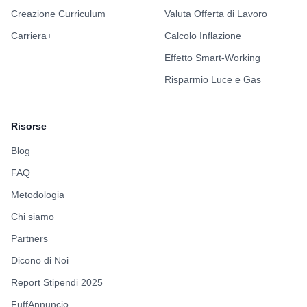
Creazione Curriculum
Valuta Offerta di Lavoro
Carriera+
Calcolo Inflazione
Effetto Smart-Working
Risparmio Luce e Gas
Risorse
Blog
FAQ
Metodologia
Chi siamo
Partners
Dicono di Noi
Report Stipendi 2025
FuffAnnuncio