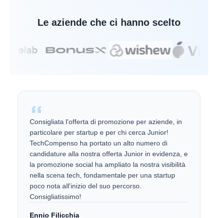
Le aziende che ci hanno scelto
Consigliata l'offerta di promozione per aziende, in
particolare per startup e per chi cerca Junior!
TechCompenso ha portato un alto numero di
candidature alla nostra offerta Junior in evidenza, e
la promozione social ha ampliato la nostra visibilità
nella scena tech, fondamentale per una startup
poco nota all'inizio del suo percorso.
Consigliatissimo!
Ennio Filicchia