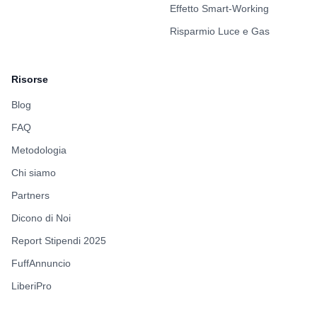
Effetto Smart-Working
Risparmio Luce e Gas
Risorse
Blog
FAQ
Metodologia
Chi siamo
Partners
Dicono di Noi
Report Stipendi 2025
FuffAnnuncio
LiberiPro