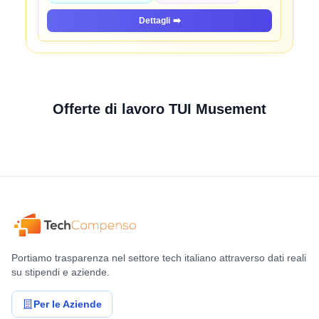
Dettagli
➡️
Offerte di lavoro TUI Musement
Portiamo trasparenza nel settore tech italiano attraverso dati reali
su stipendi e aziende.
Per le Aziende