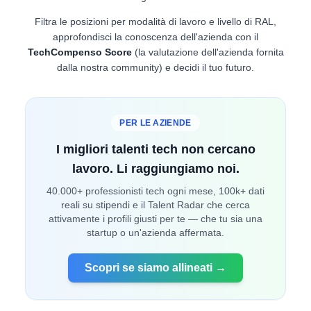
Filtra le posizioni per modalità di lavoro e livello di RAL,
approfondisci la conoscenza dell'azienda con il
TechCompenso Score
(la valutazione dell'azienda fornita
dalla nostra community) e decidi il tuo futuro.
PER LE AZIENDE
I migliori talenti tech non cercano
lavoro. Li raggiungiamo noi.
40.000+ professionisti tech ogni mese, 100k+ dati
reali su stipendi e il Talent Radar che cerca
attivamente i profili giusti per te — che tu sia una
startup o un'azienda affermata.
Scopri se siamo allineati →