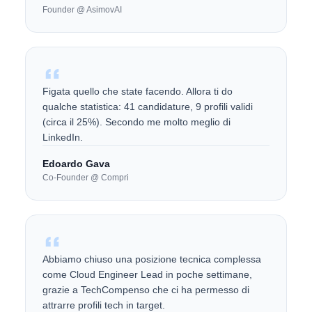
Founder @ AsimovAI
Figata quello che state facendo. Allora ti do
qualche statistica: 41 candidature, 9 profili validi
(circa il 25%). Secondo me molto meglio di
LinkedIn.
Edoardo Gava
Co-Founder @ Compri
Abbiamo chiuso una posizione tecnica complessa
come Cloud Engineer Lead in poche settimane,
grazie a TechCompenso che ci ha permesso di
attrarre profili tech in target.