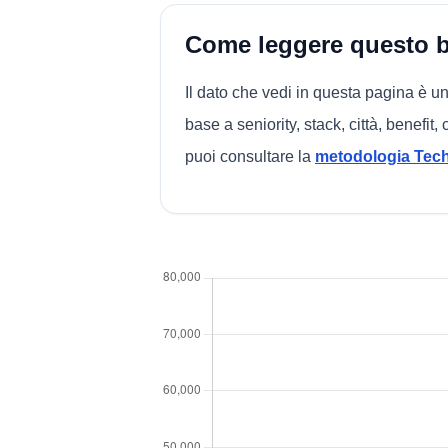
Come leggere questo 
Il dato che vedi in questa pagina è 
base a seniority, stack, città, benefit
puoi consultare la
metodologia Te