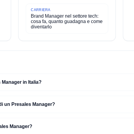
CARRIERA
Brand Manager nel settore tech:
cosa fa, quanto guadagna e come
diventarlo
Manager in Italia?
 di un Presales Manager?
ales Manager?