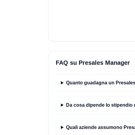
FAQ su Presales Manager
Quanto guadagna un Presales 
Da cosa dipende lo stipendio
Quali aziende assumono Pres