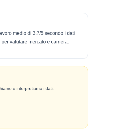
avoro medio di 3.7/5 secondo i dati
 per valutare mercato e carriera.
iamo e interpretiamo i dati.