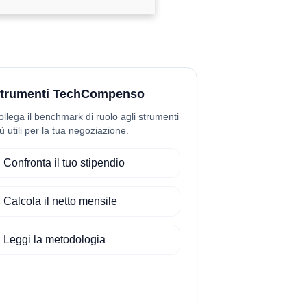
trumenti TechCompenso
ollega il benchmark di ruolo agli strumenti
ù utili per la tua negoziazione.
Confronta il tuo stipendio
Calcola il netto mensile
Leggi la metodologia