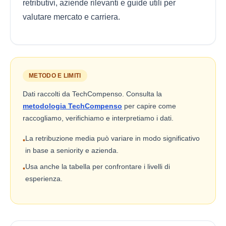
retributivi, aziende rilevanti e guide utili per
valutare mercato e carriera.
METODO E LIMITI
Dati raccolti da TechCompenso. Consulta la
metodologia TechCompenso
per capire come
raccogliamo, verifichiamo e interpretiamo i dati.
La retribuzione media può variare in modo significativo
•
in base a seniority e azienda.
Usa anche la tabella per confrontare i livelli di
•
esperienza.