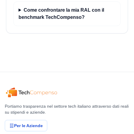
Come confrontare la mia RAL con il
benchmark TechCompenso?
Portiamo trasparenza nel settore tech italiano attraverso dati reali
su stipendi e aziende.
Per le Aziende