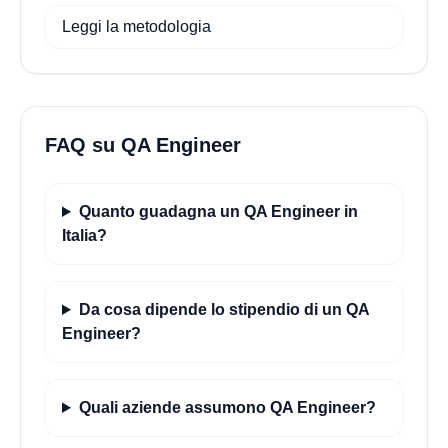
Leggi la metodologia
FAQ su QA Engineer
Quanto guadagna un QA Engineer in
Italia?
Da cosa dipende lo stipendio di un QA
Engineer?
Quali aziende assumono QA Engineer?