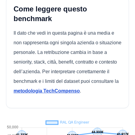
Come leggere questo
benchmark
Il dato che vedi in questa pagina è una media e
non rappresenta ogni singola azienda o situazione
personale. La retribuzione cambia in base a
seniority, stack, città, benefit, contratto e contesto
dell’azienda. Per interpretare correttamente il
benchmark e i limiti del dataset puoi consultare la
metodologia TechCompenso
.