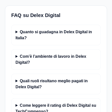
FAQ su Delex Digital
Quanto si guadagna in Delex Digital in
Italia?
Com’è l’ambiente di lavoro in Delex
Digital?
Quali ruoli risultano meglio pagati in
Delex Digital?
Come leggere il rating di Delex Digital su
TechCompenso?