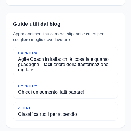
Guide utili dal blog
Approfondimenti su carriera, stipendi e criteri per
scegliere meglio dove lavorare.
CARRIERA
Agile Coach in Italia: chi è, cosa fa e quanto
guadagna il facilitatore della trasformazione
digitale
CARRIERA
Chiedi un aumento, fatti pagare!
AZIENDE
Classifica ruoli per stipendio