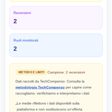
Recensioni
2
Ruoli monitorati
2
Campione: 2 recensioni
METODO E LIMITI
Dati raccolti da TechCompenso. Consulta la
metodologia TechCompenso
per capire come
raccogliamo, verifichiamo e interpretiamo i dati.
Le medie riflettono i dati disponibili sulla
•
piattaforma e non sostituiscono un’offerta