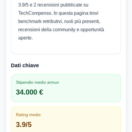
3.9/5 e 2 recensioni pubblicate su
TechCompenso. In questa pagina trovi
benchmark retributivi, ruoli più presenti,
recensioni della community e opportunità
aperte.
Dati chiave
Stipendio medio annuo
34.000 €
Rating medio
3.9/5