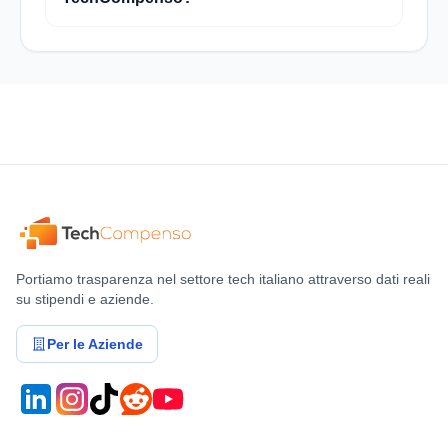
Portiamo trasparenza nel settore tech italiano attraverso dati reali
su stipendi e aziende.
Per le Aziende